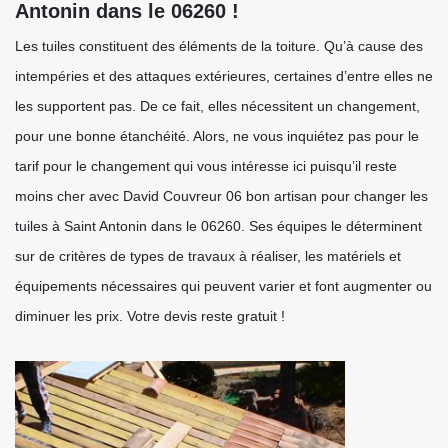
Antonin dans le 06260 !
Les tuiles constituent des éléments de la toiture. Qu’à cause des
intempéries et des attaques extérieures, certaines d’entre elles ne
les supportent pas. De ce fait, elles nécessitent un changement,
pour une bonne étanchéité. Alors, ne vous inquiétez pas pour le
tarif pour le changement qui vous intéresse ici puisqu’il reste
moins cher avec David Couvreur 06 bon artisan pour changer les
tuiles à Saint Antonin dans le 06260. Ses équipes le déterminent
sur de critères de types de travaux à réaliser, les matériels et
équipements nécessaires qui peuvent varier et font augmenter ou
diminuer les prix. Votre devis reste gratuit !