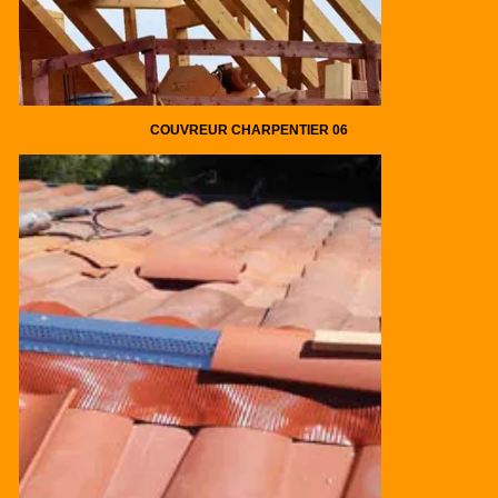
COUVREUR CHARPENTIER 06