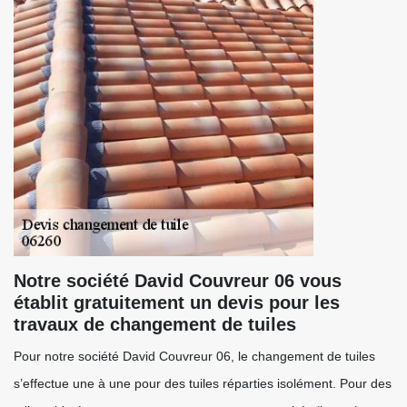
Notre société David Couvreur 06 vous
établit gratuitement un devis pour les
travaux de changement de tuiles
Pour notre société David Couvreur 06, le changement de tuiles
s’effectue une à une pour des tuiles réparties isolément. Pour des