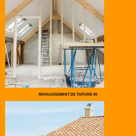
REHAUSSEMENT DE TOITURE 06