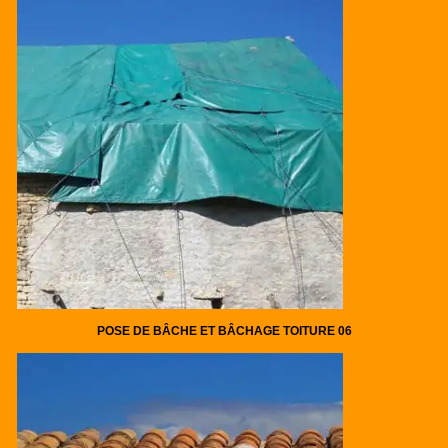
POSE DE BÂCHE ET BÂCHAGE TOITURE 06