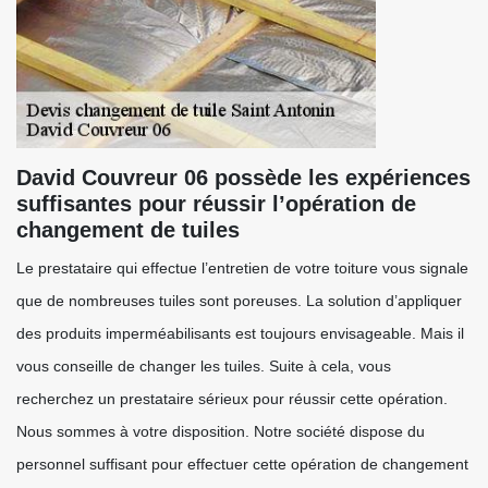
David Couvreur 06 possède les expériences
suffisantes pour réussir l’opération de
changement de tuiles
Le prestataire qui effectue l’entretien de votre toiture vous signale
que de nombreuses tuiles sont poreuses. La solution d’appliquer
des produits imperméabilisants est toujours envisageable. Mais il
vous conseille de changer les tuiles. Suite à cela, vous
recherchez un prestataire sérieux pour réussir cette opération.
Nous sommes à votre disposition. Notre société dispose du
personnel suffisant pour effectuer cette opération de changement