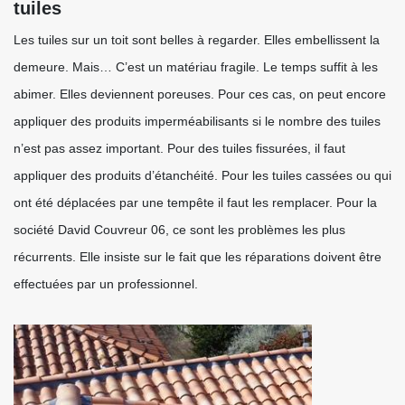
tuiles
Les tuiles sur un toit sont belles à regarder. Elles embellissent la
demeure. Mais… C’est un matériau fragile. Le temps suffit à les
abimer. Elles deviennent poreuses. Pour ces cas, on peut encore
appliquer des produits imperméabilisants si le nombre des tuiles
n’est pas assez important. Pour des tuiles fissurées, il faut
appliquer des produits d’étanchéité. Pour les tuiles cassées ou qui
ont été déplacées par une tempête il faut les remplacer. Pour la
société David Couvreur 06, ce sont les problèmes les plus
récurrents. Elle insiste sur le fait que les réparations doivent être
effectuées par un professionnel.