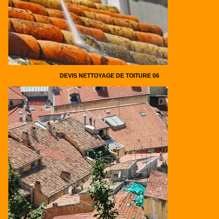
DEVIS NETTOYAGE DE TOITURE 06