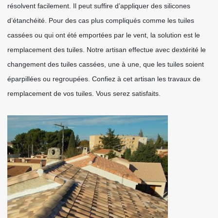
résolvent facilement. Il peut suffire d’appliquer des silicones
d’étanchéité. Pour des cas plus compliqués comme les tuiles
cassées ou qui ont été emportées par le vent, la solution est le
remplacement des tuiles. Notre artisan effectue avec dextérité le
changement des tuiles cassées, une à une, que les tuiles soient
éparpillées ou regroupées. Confiez à cet artisan les travaux de
remplacement de vos tuiles. Vous serez satisfaits.