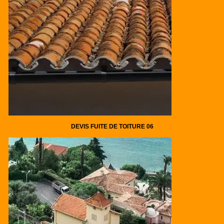
DEVIS FUITE DE TOITURE 06