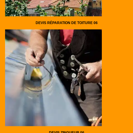
DEVIS RÉPARATION DE TOITURE 06
DEVIS ZINGUEUR 06