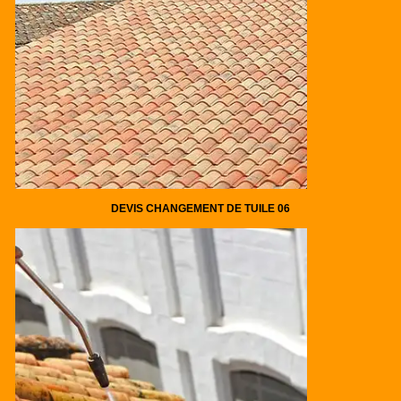
DEVIS CHANGEMENT DE TUILE 06