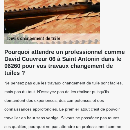
Pourquoi attendre un professionnel comme
David Couvreur 06 à Saint Antonin dans le
06260 pour vos travaux changement de
tuiles ?
Ne pensez pas que les travaux changement de tuile sont faciles,
mais pas du tout. N’essayez pas de les réaliser puisqu’ils
demandent des expériences, des compétences et des
connaissances approfondies. Le premier atout c’est de pouvoir
travailler en haut sans vertige. Si vous ne possédez pas toutes
ses qualités, pourquoi ne pas attendre un professionnel comme