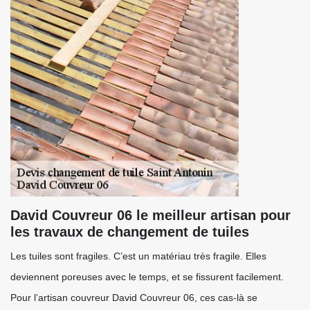
David Couvreur 06 le meilleur artisan pour
les travaux de changement de tuiles
Les tuiles sont fragiles. C’est un matériau très fragile. Elles
deviennent poreuses avec le temps, et se fissurent facilement.
Pour l’artisan couvreur David Couvreur 06, ces cas-là se