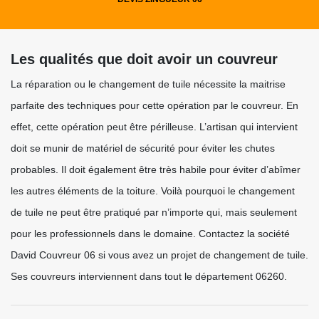
Les qualités que doit avoir un couvreur
La réparation ou le changement de tuile nécessite la maitrise
parfaite des techniques pour cette opération par le couvreur. En
effet, cette opération peut être périlleuse. L’artisan qui intervient
doit se munir de matériel de sécurité pour éviter les chutes
probables. Il doit également être très habile pour éviter d’abîmer
les autres éléments de la toiture. Voilà pourquoi le changement
de tuile ne peut être pratiqué par n’importe qui, mais seulement
pour les professionnels dans le domaine. Contactez la société
David Couvreur 06 si vous avez un projet de changement de tuile.
Ses couvreurs interviennent dans tout le département 06260.