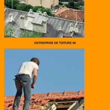
ENTREPRISE DE TOITURE 06