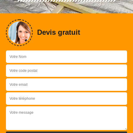
Devis gratuit