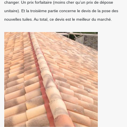
changer. Un prix forfaitaire (moins cher qu’un prix de dépose
unitaire). Et la troisième partie concerne le devis de la pose des
nouvelles tuiles. Au total, ce devis est le meilleur du marché.