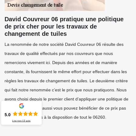
David Couvreur 06 pratique une politique
de prix cher pour les travaux de
changement de tuiles
La renommée de notre société David Couvreur 06 résulte des
travaux de qualité effectués par nos couvreurs que nous
remercions vivement ici. Depuis des années et de manière
constante, ils fournissent le même effort pour effectuer dans les
règles les travaux de changement de tuiles. Le deuxième critère
qui fait notre renommée c’est le prix que nous pratiquons. Nous
avons choisi depuis le premier client d’appliquer une politique de
prix pas cher. Vous aussi vous pouvez bénéficier de ce prix pas
5.0
cher. Nous sommes à la disposition de tout le 06260.
Lire nos
13
avis