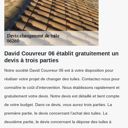
David Couvreur 06 établit gratuitement un
devis à trois parties
Notre société David Couvreur 06 est à votre disposition pour
réaliser votre projet de changer des tuiles. Contactez-nous pour
connaître le coût d’intervention. Nous établissons rapidement et
gratuitement votre devis. Notre devis est détaillé et tient compte
de votre budget. Dans ce devis, vous aurez trois parties. La
première partie, le devis concernant l’achat des tuiles. La
deuxième partie, le devis concernant la dépose des tuiles à