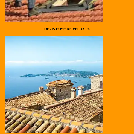
DEVIS POSE DE VELUX 06