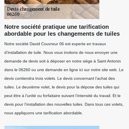
Notre société pratique une tarification
abordable pour les changements de tuiles
Notre société David Couvreur 06 est experte en travaux
d’installation de tuile. Nous vous invitons de nous envoyer une
demande de devis soit à déposer en notre siège à Saint Antonin
dans le 06260 ou une demande en ligne ici sur notre site web. Le
devis contiendra trois volets. Le devis concernant l’achat des
tuiles. Le deuxième volet, le devis pour la dépose des tuiles qui
peut être à l’unité ou forfaitaire suivant l’intensité du travail. Et le
devis pour l’installation des nouvelles tuiles. Dans tous ces volets,
nous appliquons une tarification abordable.