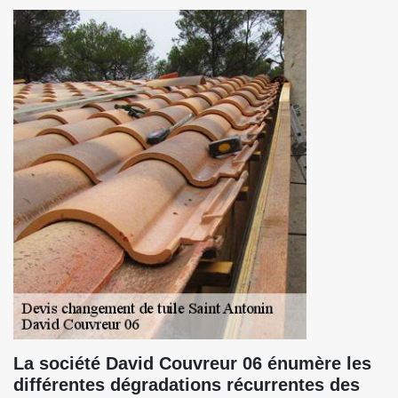
La société David Couvreur 06 énumère les
différentes dégradations récurrentes des