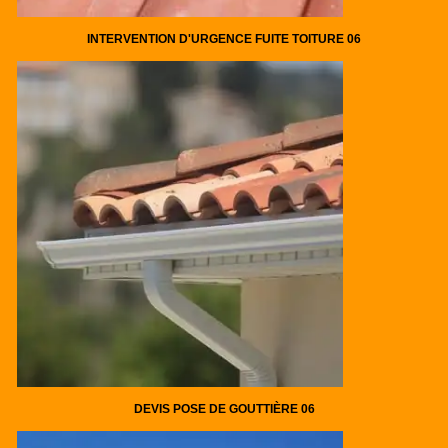
INTERVENTION D'URGENCE FUITE TOITURE 06
DEVIS POSE DE GOUTTIÈRE 06