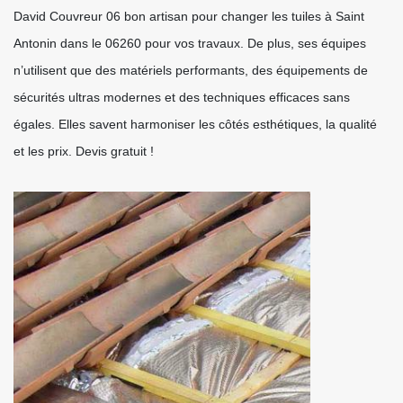
David Couvreur 06 bon artisan pour changer les tuiles à Saint
Antonin dans le 06260 pour vos travaux. De plus, ses équipes
n’utilisent que des matériels performants, des équipements de
sécurités ultras modernes et des techniques efficaces sans
égales. Elles savent harmoniser les côtés esthétiques, la qualité
et les prix. Devis gratuit !