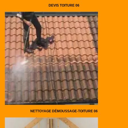
DEVIS TOITURE 06
NETTOYAGE DÉMOUSSAGE-TOITURE 06