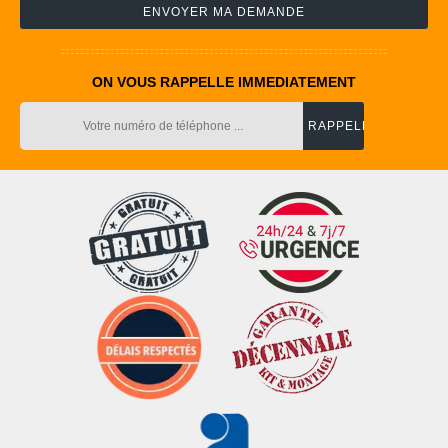
ON VOUS RAPPELLE IMMEDIATEMENT