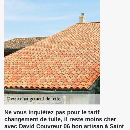
Ne vous inquiétez pas pour le tarif
changement de tuile, il reste moins cher
avec David Couvreur 06 bon artisan à Saint