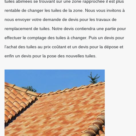
tuiles abimées se trouvant sur une zone rapprochée il est plus
rentable de changer les tuiles de la zone. Nous vous invitons à
nous envoyer votre demande de devis pour les travaux de
remplacement de tuiles. Notre devis contiendra une partie pour
effectuer le comptage des tuiles à changer. Puis un devis pour
l’achat des tuiles au prix coûtant et un devis pour la dépose et
enfin un devis pour la pose des nouvelles tuiles.