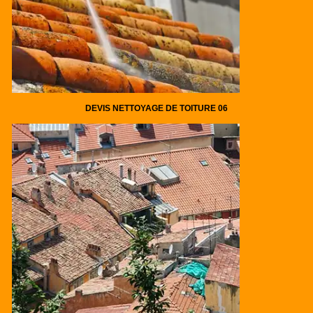
DEVIS NETTOYAGE DE TOITURE 06