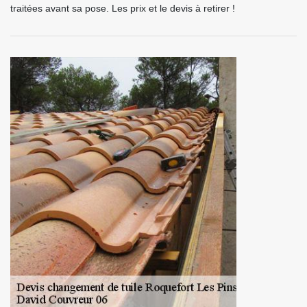
traitées avant sa pose. Les prix et le devis à retirer !