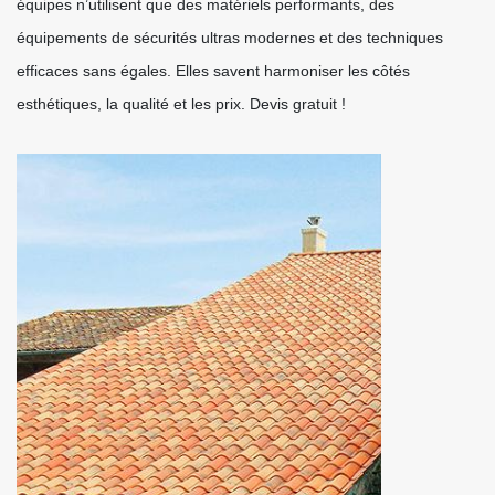
équipes n’utilisent que des matériels performants, des
équipements de sécurités ultras modernes et des techniques
efficaces sans égales. Elles savent harmoniser les côtés
esthétiques, la qualité et les prix. Devis gratuit !