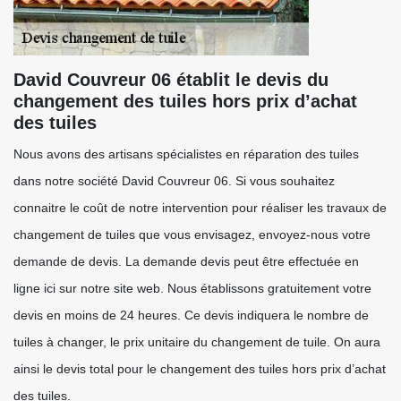
David Couvreur 06 établit le devis du
changement des tuiles hors prix d’achat
des tuiles
Nous avons des artisans spécialistes en réparation des tuiles
dans notre société David Couvreur 06. Si vous souhaitez
connaitre le coût de notre intervention pour réaliser les travaux de
changement de tuiles que vous envisagez, envoyez-nous votre
demande de devis. La demande devis peut être effectuée en
ligne ici sur notre site web. Nous établissons gratuitement votre
devis en moins de 24 heures. Ce devis indiquera le nombre de
tuiles à changer, le prix unitaire du changement de tuile. On aura
ainsi le devis total pour le changement des tuiles hors prix d’achat
des tuiles.