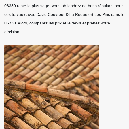
06330 reste le plus sage. Vous obtiendrez de bons résultats pour
ces travaux avec David Couvreur 06 à Roquefort Les Pins dans le
06330. Alors, comparez les prix et le devis et prenez votre
décision !