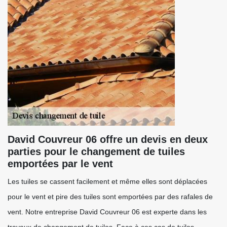
David Couvreur 06 offre un devis en deux
parties pour le changement de tuiles
emportées par le vent
Les tuiles se cassent facilement et même elles sont déplacées
pour le vent et pire des tuiles sont emportées par des rafales de
vent. Notre entreprise David Couvreur 06 est experte dans les