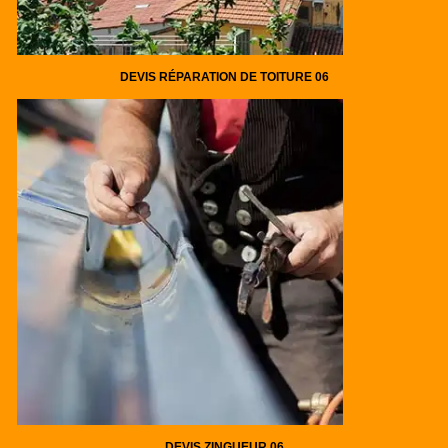
DEVIS RÉPARATION DE TOITURE 06
DEVIS ZINGUEUR 06