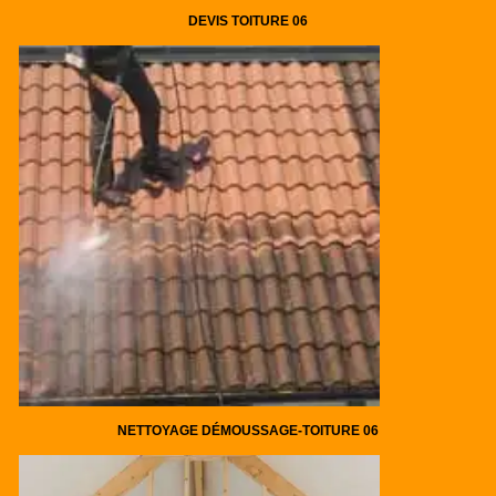
DEVIS TOITURE 06
NETTOYAGE DÉMOUSSAGE-TOITURE 06