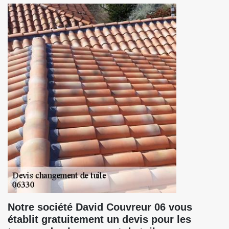
Notre société David Couvreur 06 vous
établit gratuitement un devis pour les