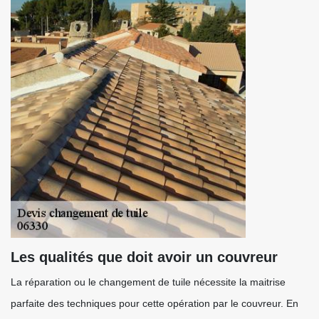
Les qualités que doit avoir un couvreur
La réparation ou le changement de tuile nécessite la maitrise
parfaite des techniques pour cette opération par le couvreur. En