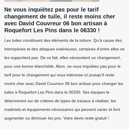
Ne vous inquiétez pas pour le tarif
changement de tuile, il reste moins cher
avec David Couvreur 06 bon artisan à
Roquefort Les Pins dans le 06330 !
Les tuiles constituent des éléments de la toiture. Qu’à cause des
intempéries et des attaques extérieures, certaines d’entre elles ne
les supportent pas. De ce fait, elles nécessitent un changement,
pour une bonne étanchéité. Alors, ne vous inquiétez pas pour le
tarif pour le changement qui vous intéresse ici puisqu’il reste
moins cher avec David Couvreur 06 bon artisan pour changer les
tuiles à Roquefort Les Pins dans le 06330. Ses équipes le
déterminent sur de critères de types de travaux à réaliser, les
matériels et équipements nécessaires qui peuvent varier et font
augmenter ou diminuer les prix. Votre devis reste gratuit !