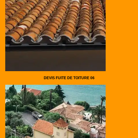
DEVIS FUITE DE TOITURE 06