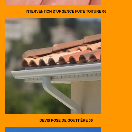
INTERVENTION D'URGENCE FUITE TOITURE 06
DEVIS POSE DE GOUTTIÈRE 06