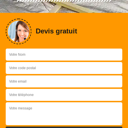
Devis gratuit