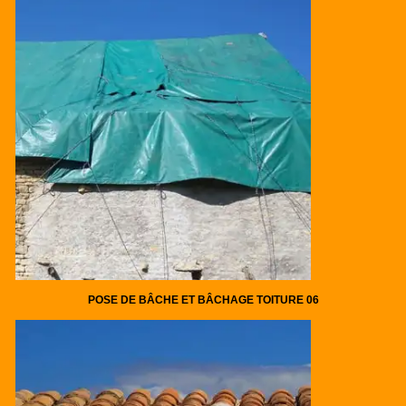
POSE DE BÂCHE ET BÂCHAGE TOITURE 06