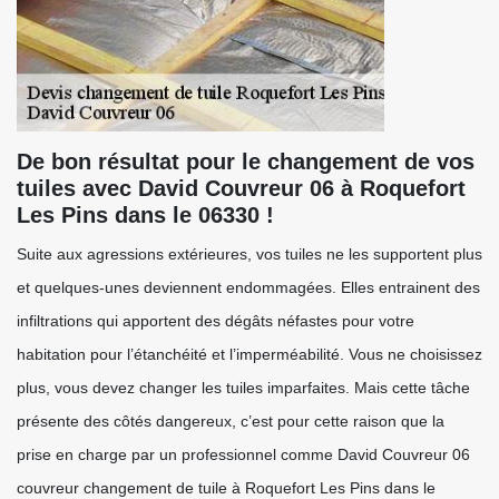
De bon résultat pour le changement de vos
tuiles avec David Couvreur 06 à Roquefort
Les Pins dans le 06330 !
Suite aux agressions extérieures, vos tuiles ne les supportent plus
et quelques-unes deviennent endommagées. Elles entrainent des
infiltrations qui apportent des dégâts néfastes pour votre
habitation pour l’étanchéité et l’imperméabilité. Vous ne choisissez
plus, vous devez changer les tuiles imparfaites. Mais cette tâche
présente des côtés dangereux, c’est pour cette raison que la
prise en charge par un professionnel comme David Couvreur 06
couvreur changement de tuile à Roquefort Les Pins dans le