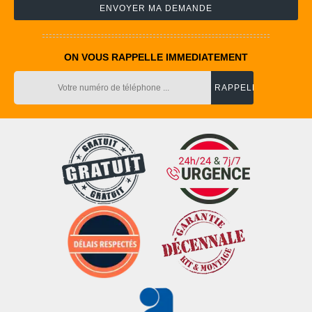
ON VOUS RAPPELLE IMMEDIATEMENT