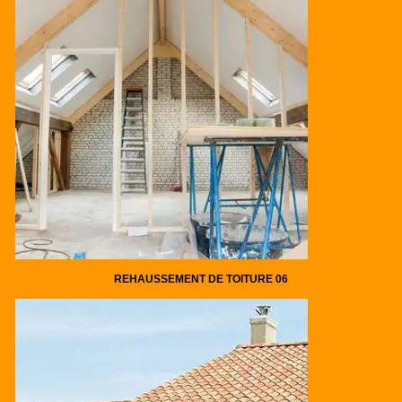
REHAUSSEMENT DE TOITURE 06