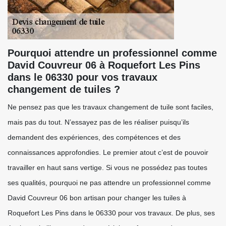
Pourquoi attendre un professionnel comme
David Couvreur 06 à Roquefort Les Pins
dans le 06330 pour vos travaux
changement de tuiles ?
Ne pensez pas que les travaux changement de tuile sont faciles,
mais pas du tout. N’essayez pas de les réaliser puisqu’ils
demandent des expériences, des compétences et des
connaissances approfondies. Le premier atout c’est de pouvoir
travailler en haut sans vertige. Si vous ne possédez pas toutes
ses qualités, pourquoi ne pas attendre un professionnel comme
David Couvreur 06 bon artisan pour changer les tuiles à
Roquefort Les Pins dans le 06330 pour vos travaux. De plus, ses