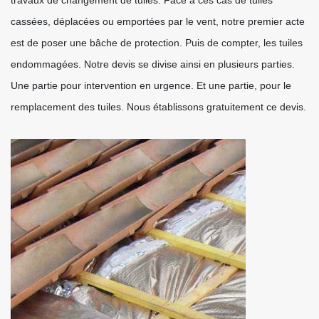
travaux de changement de tuiles. Face à ces cas de tuiles
cassées, déplacées ou emportées par le vent, notre premier acte
est de poser une bâche de protection. Puis de compter, les tuiles
endommagées. Notre devis se divise ainsi en plusieurs parties.
Une partie pour intervention en urgence. Et une partie, pour le
remplacement des tuiles. Nous établissons gratuitement ce devis.