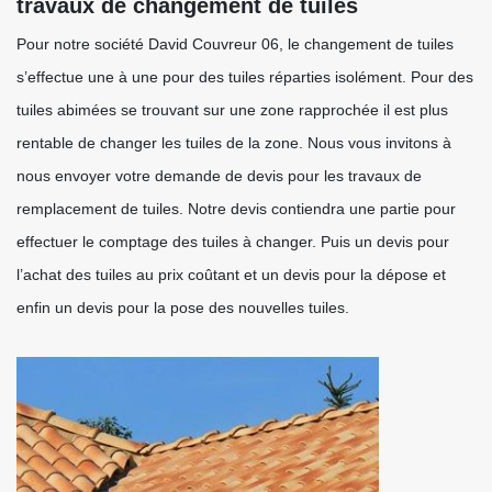
travaux de changement de tuiles
Pour notre société David Couvreur 06, le changement de tuiles
s’effectue une à une pour des tuiles réparties isolément. Pour des
tuiles abimées se trouvant sur une zone rapprochée il est plus
rentable de changer les tuiles de la zone. Nous vous invitons à
nous envoyer votre demande de devis pour les travaux de
remplacement de tuiles. Notre devis contiendra une partie pour
effectuer le comptage des tuiles à changer. Puis un devis pour
l’achat des tuiles au prix coûtant et un devis pour la dépose et
enfin un devis pour la pose des nouvelles tuiles.