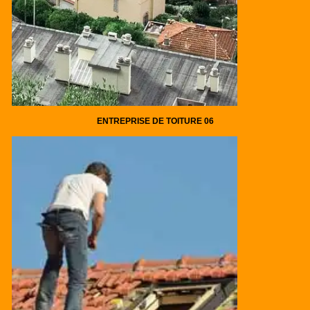
ENTREPRISE DE TOITURE 06