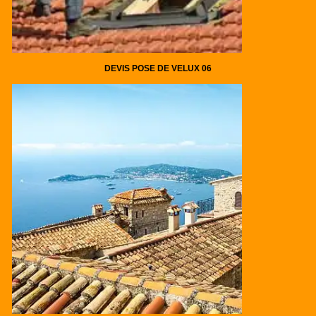
DEVIS POSE DE VELUX 06