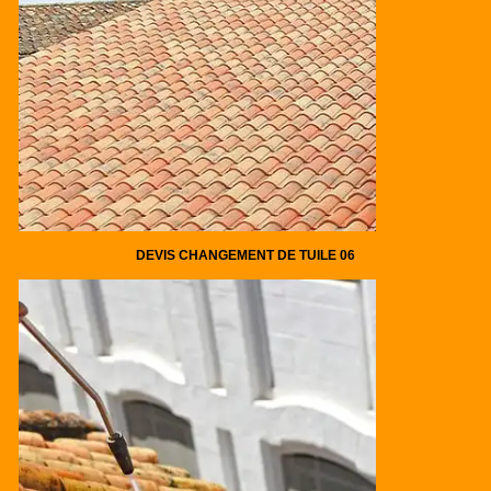
DEVIS CHANGEMENT DE TUILE 06