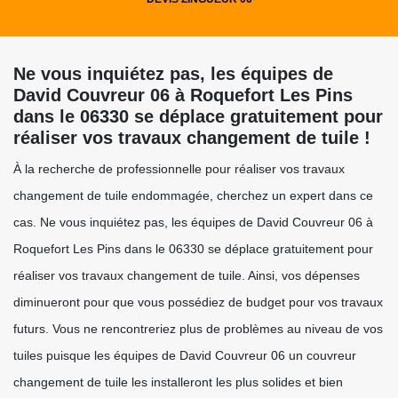
Ne vous inquiétez pas, les équipes de
David Couvreur 06 à Roquefort Les Pins
dans le 06330 se déplace gratuitement pour
réaliser vos travaux changement de tuile !
À la recherche de professionnelle pour réaliser vos travaux
changement de tuile endommagée, cherchez un expert dans ce
cas. Ne vous inquiétez pas, les équipes de David Couvreur 06 à
Roquefort Les Pins dans le 06330 se déplace gratuitement pour
réaliser vos travaux changement de tuile. Ainsi, vos dépenses
diminueront pour que vous possédiez de budget pour vos travaux
futurs. Vous ne rencontreriez plus de problèmes au niveau de vos
tuiles puisque les équipes de David Couvreur 06 un couvreur
changement de tuile les installeront les plus solides et bien