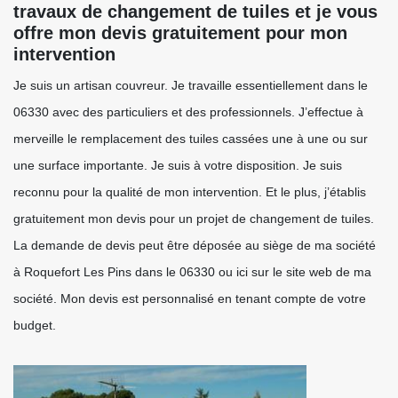
travaux de changement de tuiles et je vous
offre mon devis gratuitement pour mon
intervention
Je suis un artisan couvreur. Je travaille essentiellement dans le
06330 avec des particuliers et des professionnels. J’effectue à
merveille le remplacement des tuiles cassées une à une ou sur
une surface importante. Je suis à votre disposition. Je suis
reconnu pour la qualité de mon intervention. Et le plus, j’établis
gratuitement mon devis pour un projet de changement de tuiles.
La demande de devis peut être déposée au siège de ma société
à Roquefort Les Pins dans le 06330 ou ici sur le site web de ma
société. Mon devis est personnalisé en tenant compte de votre
budget.