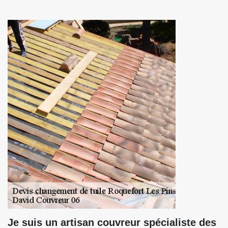
Je suis un artisan couvreur spécialiste des