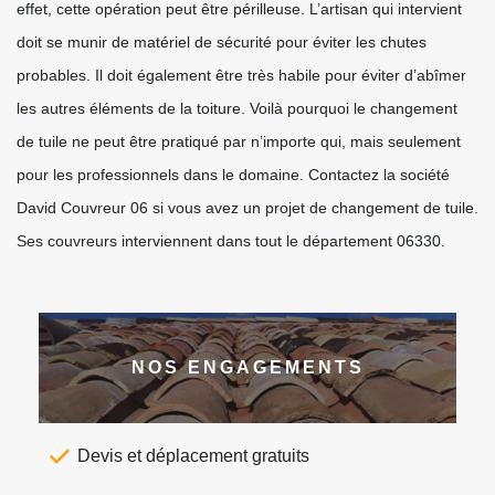
effet, cette opération peut être périlleuse. L’artisan qui intervient
doit se munir de matériel de sécurité pour éviter les chutes
probables. Il doit également être très habile pour éviter d’abîmer
les autres éléments de la toiture. Voilà pourquoi le changement
de tuile ne peut être pratiqué par n’importe qui, mais seulement
pour les professionnels dans le domaine. Contactez la société
David Couvreur 06 si vous avez un projet de changement de tuile.
Ses couvreurs interviennent dans tout le département 06330.
NOS ENGAGEMENTS
Devis et déplacement gratuits