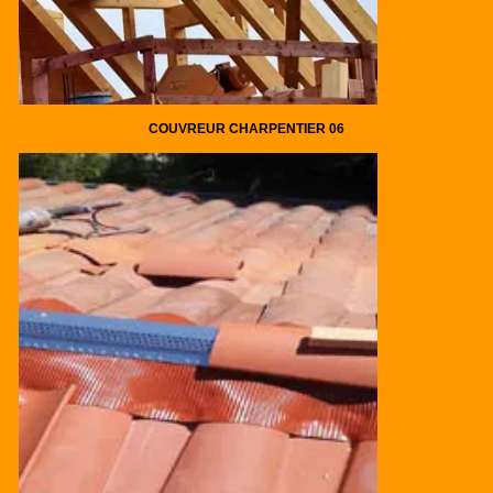
COUVREUR CHARPENTIER 06