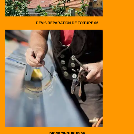
DEVIS RÉPARATION DE TOITURE 06
DEVIS ZINGUEUR 06