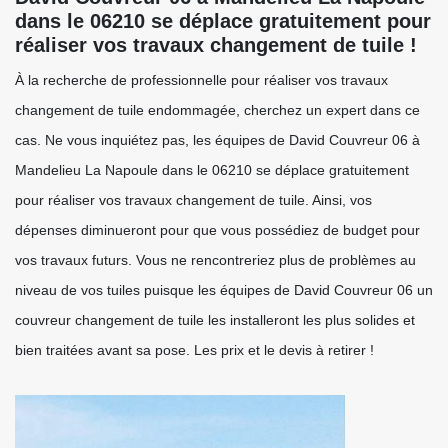
dans le 06210 se déplace gratuitement pour
réaliser vos travaux changement de tuile !
À la recherche de professionnelle pour réaliser vos travaux
changement de tuile endommagée, cherchez un expert dans ce
cas. Ne vous inquiétez pas, les équipes de David Couvreur 06 à
Mandelieu La Napoule dans le 06210 se déplace gratuitement
pour réaliser vos travaux changement de tuile. Ainsi, vos
dépenses diminueront pour que vous possédiez de budget pour
vos travaux futurs. Vous ne rencontreriez plus de problèmes au
niveau de vos tuiles puisque les équipes de David Couvreur 06 un
couvreur changement de tuile les installeront les plus solides et
bien traitées avant sa pose. Les prix et le devis à retirer !