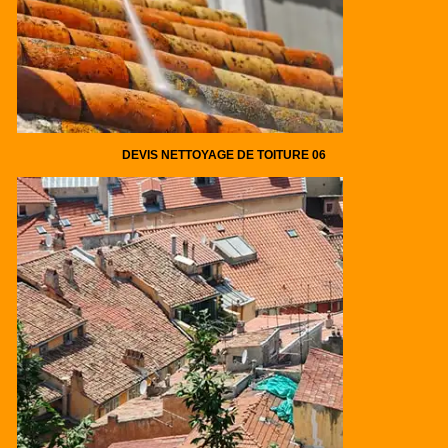
DEVIS NETTOYAGE DE TOITURE 06