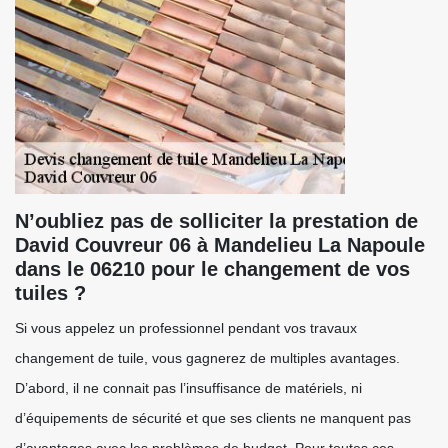
N’oubliez pas de solliciter la prestation de
David Couvreur 06 à Mandelieu La Napoule
dans le 06210 pour le changement de vos
tuiles ?
Si vous appelez un professionnel pendant vos travaux
changement de tuile, vous gagnerez de multiples avantages.
D’abord, il ne connait pas l’insuffisance de matériels, ni
d’équipements de sécurité et que ses clients ne manquent pas