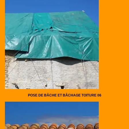
POSE DE BÂCHE ET BÂCHAGE TOITURE 06