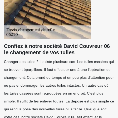
Confiez à notre société David Couvreur 06
le changement de vos tuiles
Changer des tuiles ? Il existe plusieurs cas. Les tuiles cassées qui
se trouvent éparpillées. Il faut effectuer une à une l’opération de
changement. Cela prend du temps et un peu plus d’attention pour
ne pas endommager les autres tuiles intactes. Un autre cas où
les tuiles cassées sont regroupées en un endroit. C’est plus
simple. Il suffit de les enlever toutes. La dépose est plus simple ce
qui rend la pose des nouvelles tuiles plus facile. Quel que soit
votre cas, notre société David Couvreur 06 sait effectuer le