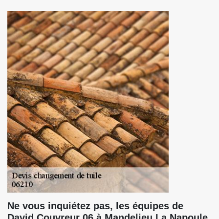
Ne vous inquiétez pas, les équipes de
David Couvreur 06 à Mandelieu La Napoule