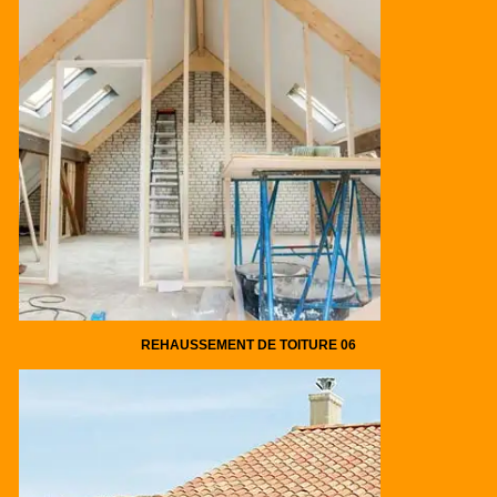
REHAUSSEMENT DE TOITURE 06