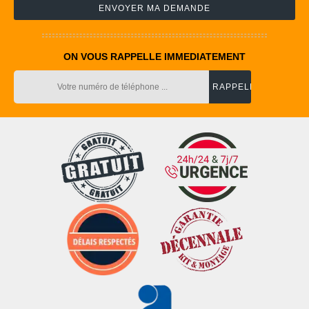
ON VOUS RAPPELLE IMMEDIATEMENT