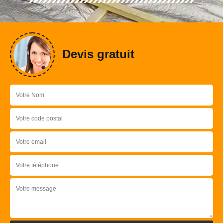
Devis gratuit