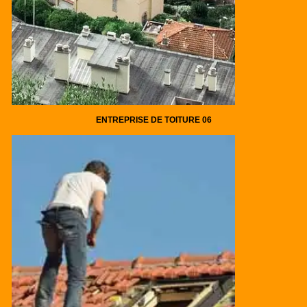
ENTREPRISE DE TOITURE 06