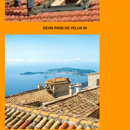
DEVIS POSE DE VELUX 06