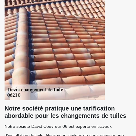
Notre société pratique une tarification
abordable pour les changements de tuiles
Notre société David Couvreur 06 est experte en travaux
d’installation de tuile. Nous vous invitons de nous envoyer une