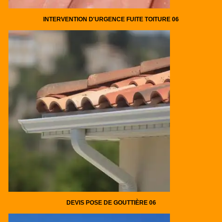
INTERVENTION D'URGENCE FUITE TOITURE 06
DEVIS POSE DE GOUTTIÈRE 06