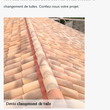
changement de tuiles. Confiez-nous votre projet.