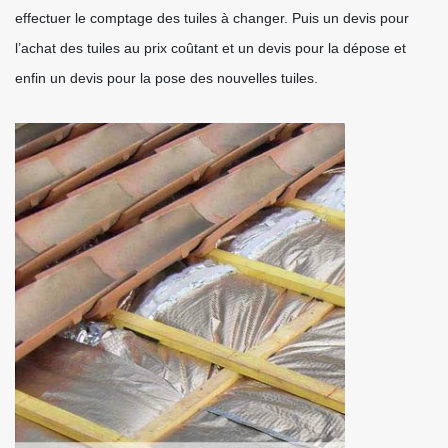
effectuer le comptage des tuiles à changer. Puis un devis pour
l’achat des tuiles au prix coûtant et un devis pour la dépose et
enfin un devis pour la pose des nouvelles tuiles.