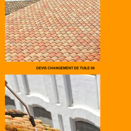
DEVIS CHANGEMENT DE TUILE 06