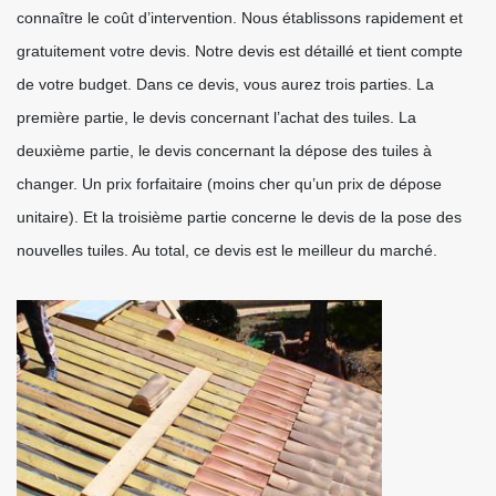
connaître le coût d’intervention. Nous établissons rapidement et
gratuitement votre devis. Notre devis est détaillé et tient compte
de votre budget. Dans ce devis, vous aurez trois parties. La
première partie, le devis concernant l’achat des tuiles. La
deuxième partie, le devis concernant la dépose des tuiles à
changer. Un prix forfaitaire (moins cher qu’un prix de dépose
unitaire). Et la troisième partie concerne le devis de la pose des
nouvelles tuiles. Au total, ce devis est le meilleur du marché.