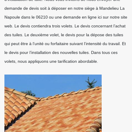
demande de devis soit à déposer en notre siège à Mandelieu La
Napoule dans le 06210 ou une demande en ligne ici sur notre site
web. Le devis contiendra trois volets. Le devis concernant l’achat
des tuiles. Le deuxième volet, le devis pour la dépose des tuiles
qui peut être à l’unité ou forfaitaire suivant l’intensité du travail. Et
le devis pour l’installation des nouvelles tuiles. Dans tous ces
volets, nous appliquons une tarification abordable.