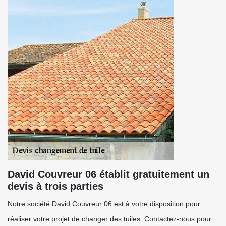
David Couvreur 06 établit gratuitement un
devis à trois parties
Notre société David Couvreur 06 est à votre disposition pour
réaliser votre projet de changer des tuiles. Contactez-nous pour