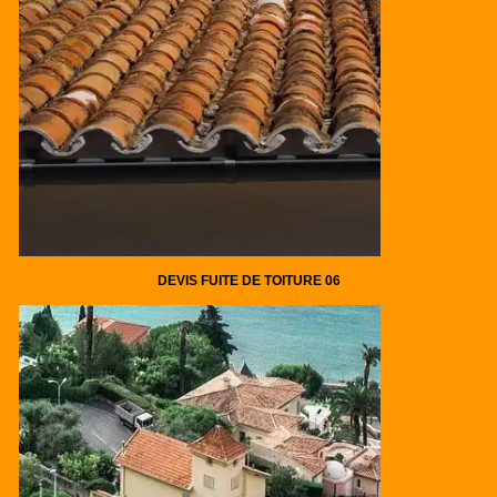
DEVIS FUITE DE TOITURE 06