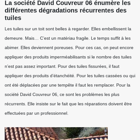
La société David Couvreur 06 énumère les
différentes dégradations récurrentes des
tuiles
Les tuiles sur un toit sont belles à regarder. Elles embellissent la
demeure. Mais… C’est un matériau fragile. Le temps suffit à les
abimer. Elles deviennent poreuses. Pour ces cas, on peut encore
appliquer des produits imperméabilisants si le nombre des tuiles
n’est pas assez important. Pour des tuiles fissurées, il faut
appliquer des produits d’étanchéité. Pour les tuiles cassées ou qui
ont été déplacées par une tempête il faut les remplacer. Pour la
société David Couvreur 06, ce sont les problèmes les plus
récurrents. Elle insiste sur le fait que les réparations doivent être
effectuées par un professionnel.