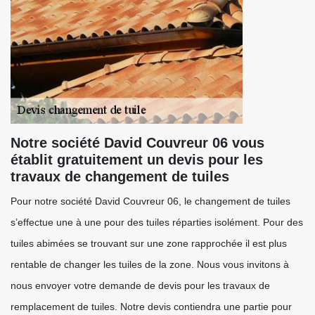
Notre société David Couvreur 06 vous
établit gratuitement un devis pour les
travaux de changement de tuiles
Pour notre société David Couvreur 06, le changement de tuiles
s’effectue une à une pour des tuiles réparties isolément. Pour des
tuiles abimées se trouvant sur une zone rapprochée il est plus
rentable de changer les tuiles de la zone. Nous vous invitons à
nous envoyer votre demande de devis pour les travaux de
remplacement de tuiles. Notre devis contiendra une partie pour