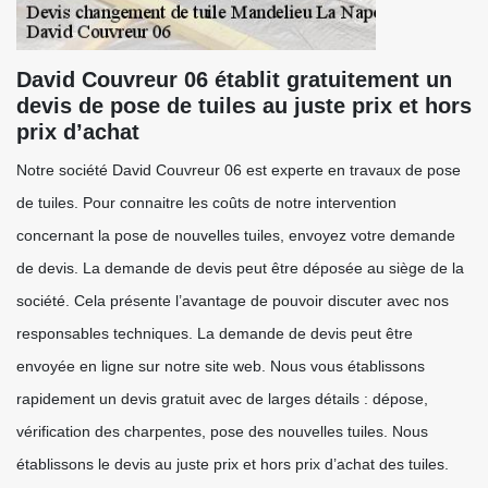
David Couvreur 06 établit gratuitement un
devis de pose de tuiles au juste prix et hors
prix d’achat
Notre société David Couvreur 06 est experte en travaux de pose
de tuiles. Pour connaitre les coûts de notre intervention
concernant la pose de nouvelles tuiles, envoyez votre demande
de devis. La demande de devis peut être déposée au siège de la
société. Cela présente l’avantage de pouvoir discuter avec nos
responsables techniques. La demande de devis peut être
envoyée en ligne sur notre site web. Nous vous établissons
rapidement un devis gratuit avec de larges détails : dépose,
vérification des charpentes, pose des nouvelles tuiles. Nous
établissons le devis au juste prix et hors prix d’achat des tuiles.