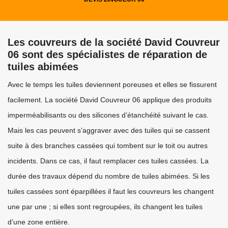
Les couvreurs de la société David Couvreur
06 sont des spécialistes de réparation de
tuiles abimées
Avec le temps les tuiles deviennent poreuses et elles se fissurent
facilement. La société David Couvreur 06 applique des produits
imperméabilisants ou des silicones d’étanchéité suivant le cas.
Mais les cas peuvent s’aggraver avec des tuiles qui se cassent
suite à des branches cassées qui tombent sur le toit ou autres
incidents. Dans ce cas, il faut remplacer ces tuiles cassées. La
durée des travaux dépend du nombre de tuiles abimées. Si les
tuiles cassées sont éparpillées il faut les couvreurs les changent
une par une ; si elles sont regroupées, ils changent les tuiles
d’une zone entière.