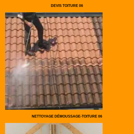
DEVIS TOITURE 06
NETTOYAGE DÉMOUSSAGE-TOITURE 06