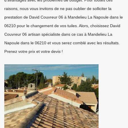
d’avantages avec les problèmes de budget. Pour toutes ces
raisons, nous vous invitons de ne pas oublier de solliciter la
prestation de David Couvreur 06 à Mandelieu La Napoule dans le
06210 pour le changement de vos tuiles. Alors, choisissez David
Couvreur 06 artisan spécialiste dans ce cas à Mandelieu La
Napoule dans le 06210 et vous serez comblé avec les résultats.
Prenez votre prix et votre devis !