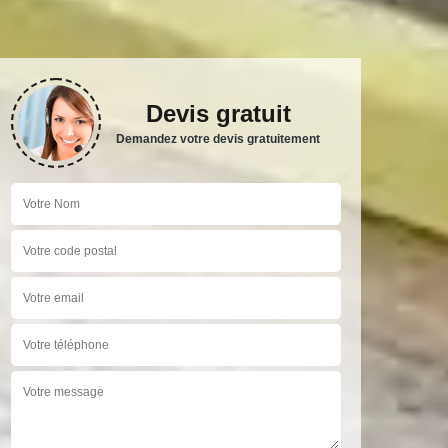
Devis gratuit
Demandez votre devis gratuitement