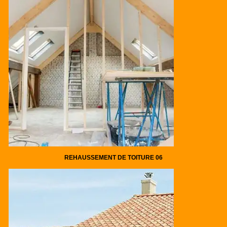
REHAUSSEMENT DE TOITURE 06