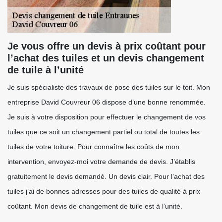
Je vous offre un devis à prix coûtant pour
l’achat des tuiles et un devis changement
de tuile à l’unité
Je suis spécialiste des travaux de pose des tuiles sur le toit. Mon
entreprise David Couvreur 06 dispose d’une bonne renommée.
Je suis à votre disposition pour effectuer le changement de vos
tuiles que ce soit un changement partiel ou total de toutes les
tuiles de votre toiture. Pour connaître les coûts de mon
intervention, envoyez-moi votre demande de devis. J’établis
gratuitement le devis demandé. Un devis clair. Pour l’achat des
tuiles j’ai de bonnes adresses pour des tuiles de qualité à prix
coûtant. Mon devis de changement de tuile est à l’unité.