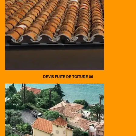
DEVIS FUITE DE TOITURE 06