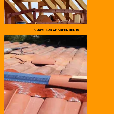
COUVREUR CHARPENTIER 06