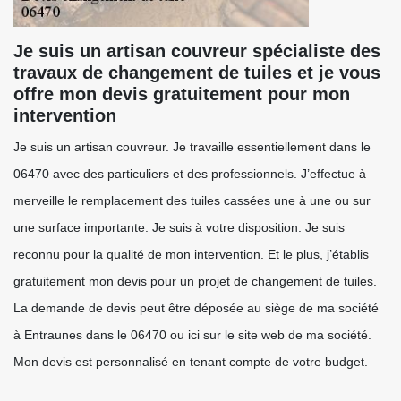
Je suis un artisan couvreur spécialiste des
travaux de changement de tuiles et je vous
offre mon devis gratuitement pour mon
intervention
Je suis un artisan couvreur. Je travaille essentiellement dans le
06470 avec des particuliers et des professionnels. J’effectue à
merveille le remplacement des tuiles cassées une à une ou sur
une surface importante. Je suis à votre disposition. Je suis
reconnu pour la qualité de mon intervention. Et le plus, j’établis
gratuitement mon devis pour un projet de changement de tuiles.
La demande de devis peut être déposée au siège de ma société
à Entraunes dans le 06470 ou ici sur le site web de ma société.
Mon devis est personnalisé en tenant compte de votre budget.