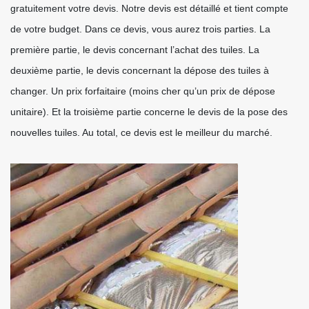
gratuitement votre devis. Notre devis est détaillé et tient compte
de votre budget. Dans ce devis, vous aurez trois parties. La
première partie, le devis concernant l’achat des tuiles. La
deuxième partie, le devis concernant la dépose des tuiles à
changer. Un prix forfaitaire (moins cher qu’un prix de dépose
unitaire). Et la troisième partie concerne le devis de la pose des
nouvelles tuiles. Au total, ce devis est le meilleur du marché.