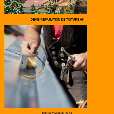
DEVIS RÉPARATION DE TOITURE 06
DEVIS ZINGUEUR 06