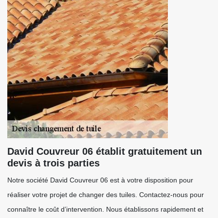
David Couvreur 06 établit gratuitement un
devis à trois parties
Notre société David Couvreur 06 est à votre disposition pour
réaliser votre projet de changer des tuiles. Contactez-nous pour
connaître le coût d’intervention. Nous établissons rapidement et