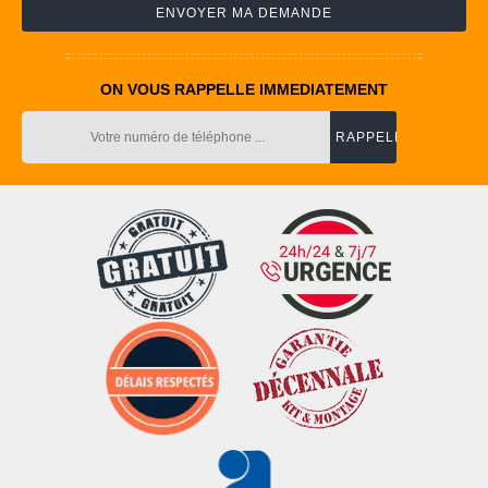
ON VOUS RAPPELLE IMMEDIATEMENT