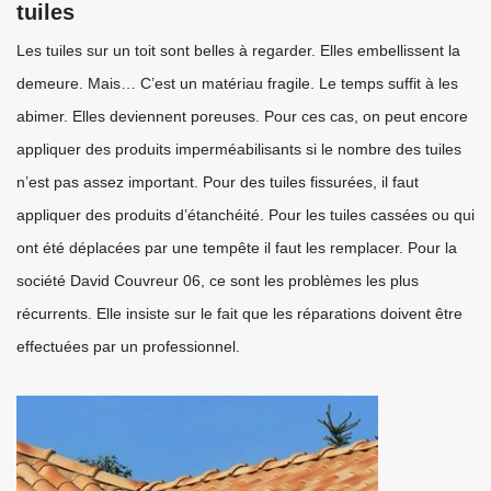
tuiles
Les tuiles sur un toit sont belles à regarder. Elles embellissent la
demeure. Mais… C’est un matériau fragile. Le temps suffit à les
abimer. Elles deviennent poreuses. Pour ces cas, on peut encore
appliquer des produits imperméabilisants si le nombre des tuiles
n’est pas assez important. Pour des tuiles fissurées, il faut
appliquer des produits d’étanchéité. Pour les tuiles cassées ou qui
ont été déplacées par une tempête il faut les remplacer. Pour la
société David Couvreur 06, ce sont les problèmes les plus
récurrents. Elle insiste sur le fait que les réparations doivent être
effectuées par un professionnel.