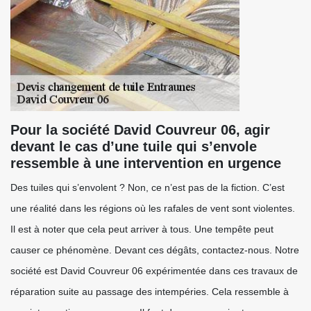
Pour la société David Couvreur 06, agir
devant le cas d’une tuile qui s’envole
ressemble à une intervention en urgence
Des tuiles qui s’envolent ? Non, ce n’est pas de la fiction. C’est
une réalité dans les régions où les rafales de vent sont violentes.
Il est à noter que cela peut arriver à tous. Une tempête peut
causer ce phénomène. Devant ces dégâts, contactez-nous. Notre
société est David Couvreur 06 expérimentée dans ces travaux de
réparation suite au passage des intempéries. Cela ressemble à