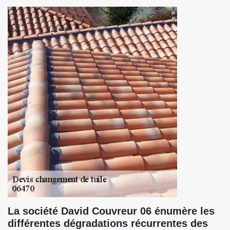
La société David Couvreur 06 énumère les
différentes dégradations récurrentes des