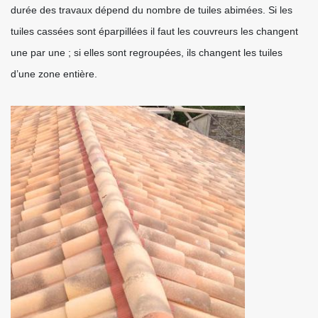
durée des travaux dépend du nombre de tuiles abimées. Si les
tuiles cassées sont éparpillées il faut les couvreurs les changent
une par une ; si elles sont regroupées, ils changent les tuiles
d’une zone entière.