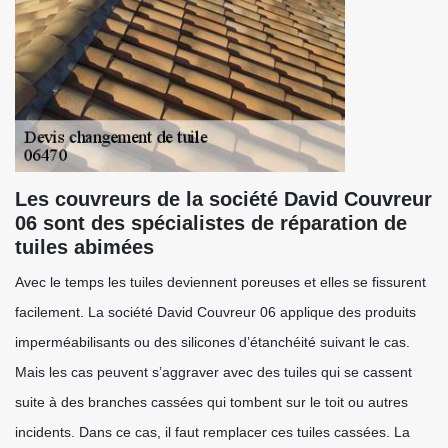
Les couvreurs de la société David Couvreur
06 sont des spécialistes de réparation de
tuiles abimées
Avec le temps les tuiles deviennent poreuses et elles se fissurent
facilement. La société David Couvreur 06 applique des produits
imperméabilisants ou des silicones d’étanchéité suivant le cas.
Mais les cas peuvent s’aggraver avec des tuiles qui se cassent
suite à des branches cassées qui tombent sur le toit ou autres
incidents. Dans ce cas, il faut remplacer ces tuiles cassées. La