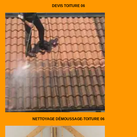
DEVIS TOITURE 06
NETTOYAGE DÉMOUSSAGE-TOITURE 06