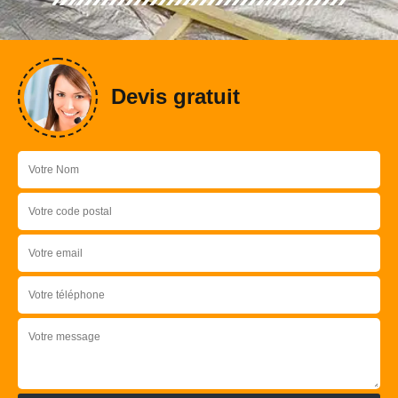
Devis gratuit