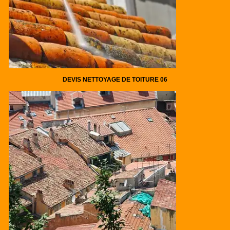
DEVIS NETTOYAGE DE TOITURE 06