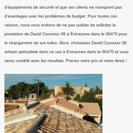
d’équipements de sécurité et que ses clients ne manquent pas
d’avantages avec les problèmes de budget. Pour toutes ces
raisons, nous vous invitons de ne pas oublier de solliciter la
prestation de David Couvreur 06 à Entraunes dans le 06470 pour
le changement de vos tuiles. Alors, choisissez David Couvreur 06
artisan spécialiste dans ce cas à Entraunes dans le 06470 et vous
serez comblé avec les résultats. Prenez votre prix et votre devis !