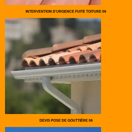
INTERVENTION D'URGENCE FUITE TOITURE 06
DEVIS POSE DE GOUTTIÈRE 06