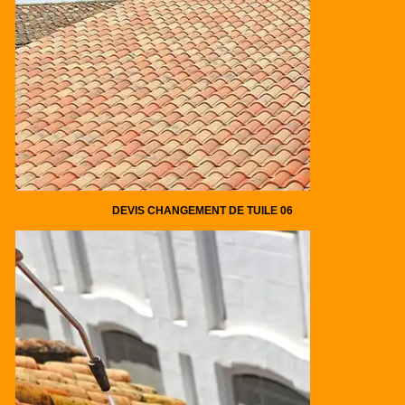
DEVIS CHANGEMENT DE TUILE 06