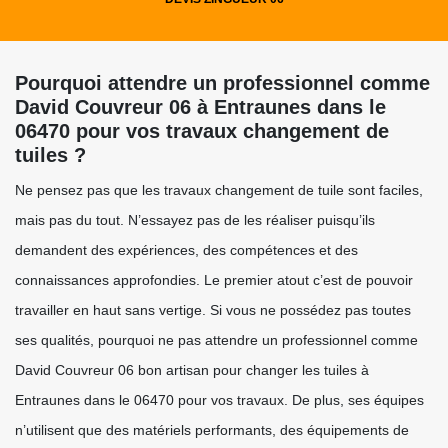
Pourquoi attendre un professionnel comme
David Couvreur 06 à Entraunes dans le
06470 pour vos travaux changement de
tuiles ?
Ne pensez pas que les travaux changement de tuile sont faciles,
mais pas du tout. N’essayez pas de les réaliser puisqu’ils
demandent des expériences, des compétences et des
connaissances approfondies. Le premier atout c’est de pouvoir
travailler en haut sans vertige. Si vous ne possédez pas toutes
ses qualités, pourquoi ne pas attendre un professionnel comme
David Couvreur 06 bon artisan pour changer les tuiles à
Entraunes dans le 06470 pour vos travaux. De plus, ses équipes
n’utilisent que des matériels performants, des équipements de