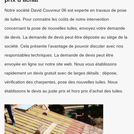
Notre société David Couvreur 06 est experte en travaux de pose
de tuiles. Pour connaitre les coûts de notre intervention
concernant la pose de nouvelles tuiles, envoyez votre demande
de devis. La demande de devis peut être déposée au siège de la
société. Cela présente l’avantage de pouvoir discuter avec nos
responsables techniques. La demande de devis peut être
envoyée en ligne sur notre site web. Nous vous établissons
rapidement un devis gratuit avec de larges détails : dépose,
vérification des charpentes, pose des nouvelles tuiles. Nous
établissons le devis au juste prix et hors prix d’achat des tuiles.