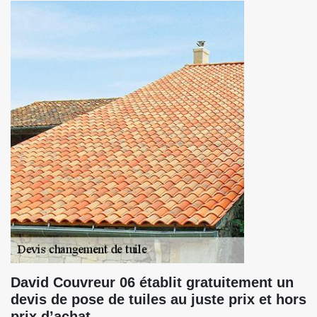
David Couvreur 06 établit gratuitement un
devis de pose de tuiles au juste prix et hors
prix d’achat