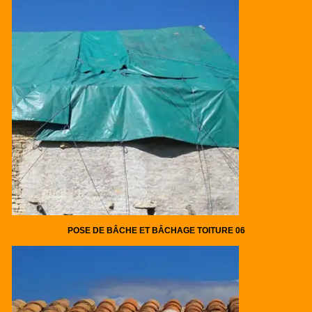
POSE DE BÂCHE ET BÂCHAGE TOITURE 06