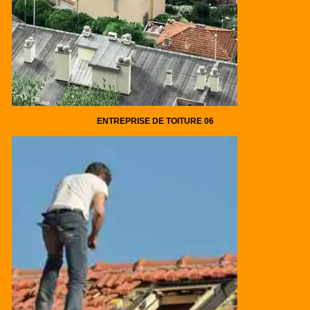
ENTREPRISE DE TOITURE 06