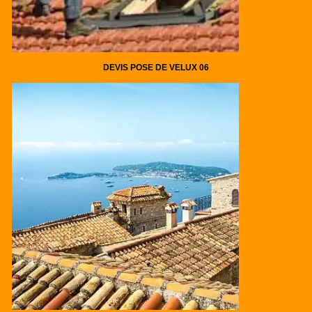
DEVIS POSE DE VELUX 06