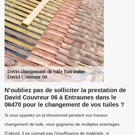
N’oubliez pas de solliciter la prestation de
David Couvreur 06 à Entraunes dans le
06470 pour le changement de vos tuiles ?
Si vous appelez un professionnel pendant vos travaux
changement de tuile, vous gagnerez de multiples avantages.
D’abord, il ne connait pas l’insuffisance de matériels, ni