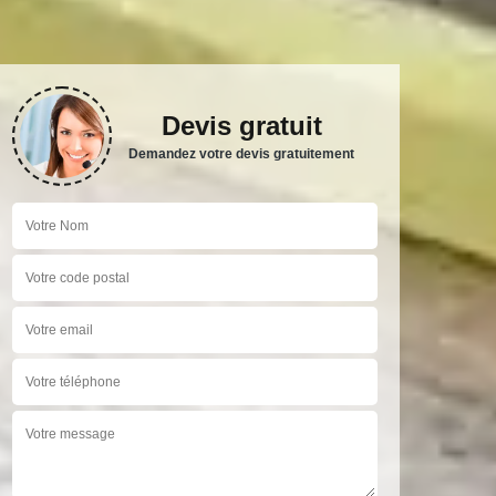
Devis gratuit
Demandez votre devis gratuitement