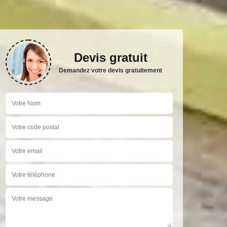
Devis gratuit
Demandez votre devis gratuitement