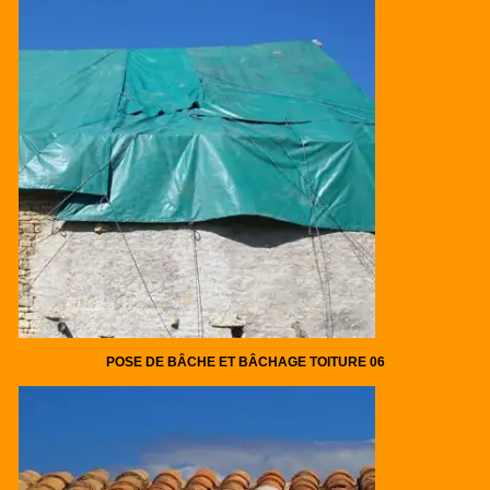
POSE DE BÂCHE ET BÂCHAGE TOITURE 06