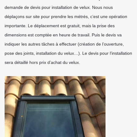
demande de devis pour installation de velux. Nous nous
déplaçons sur site pour prendre les métrés, c’est une opération
importante. Le déplacement est gratuit, mais la prise des
dimensions est comptée en heure de travail. Puis le devis va
indiquer les autres tâches à effectuer (création de l’ouverture,
pose des joints, installation du velux…). Le devis pour l’installation
sera détaillé hors prix d’achat du velux.