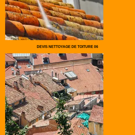
DEVIS NETTOYAGE DE TOITURE 06