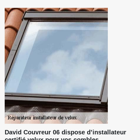
David Couvreur 06 dispose d’installateur
certifié velux pour vos combles