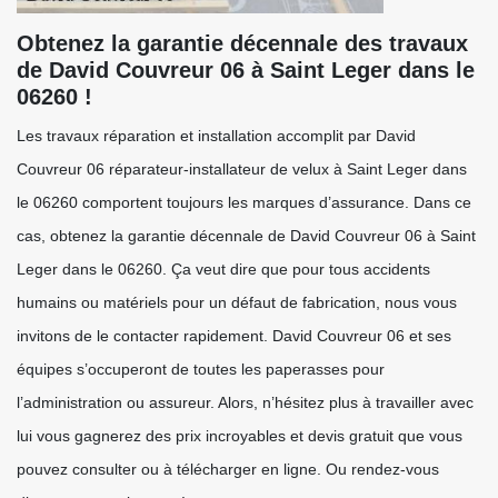
Obtenez la garantie décennale des travaux
de David Couvreur 06 à Saint Leger dans le
06260 !
Les travaux réparation et installation accomplit par David
Couvreur 06 réparateur-installateur de velux à Saint Leger dans
le 06260 comportent toujours les marques d’assurance. Dans ce
cas, obtenez la garantie décennale de David Couvreur 06 à Saint
Leger dans le 06260. Ça veut dire que pour tous accidents
humains ou matériels pour un défaut de fabrication, nous vous
invitons de le contacter rapidement. David Couvreur 06 et ses
équipes s’occuperont de toutes les paperasses pour
l’administration ou assureur. Alors, n’hésitez plus à travailler avec
lui vous gagnerez des prix incroyables et devis gratuit que vous
pouvez consulter ou à télécharger en ligne. Ou rendez-vous