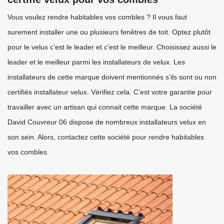
Vous voulez rendre habitables vos combles ? Il vous faut
surement installer une ou plusieurs fenêtres de toit. Optez plutôt
pour le velux c’est le leader et c’est le meilleur. Choisissez aussi le
leader et le meilleur parmi les installateurs de velux. Les
installateurs de cette marque doivent mentionnés s’ils sont ou non
certifiés installateur velux. Vérifiez cela. C’est votre garantie pour
travailler avec un artisan qui connait cette marque. La société
David Couvreur 06 dispose de nombreux installateurs velux en
son sein. Alors, contactez cette société pour rendre habitables
vos combles.