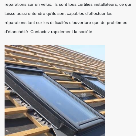
réparations sur un velux. Ils sont tous certifiés installateurs, ce qui
laisse aussi entendre qu’ils sont capables d’effectuer les
réparations tant sur les difficultés d’ouverture que de problèmes
d’étanchéité. Contactez rapidement la société.