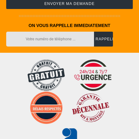
ON VOUS RAPPELLE IMMEDIATEMENT