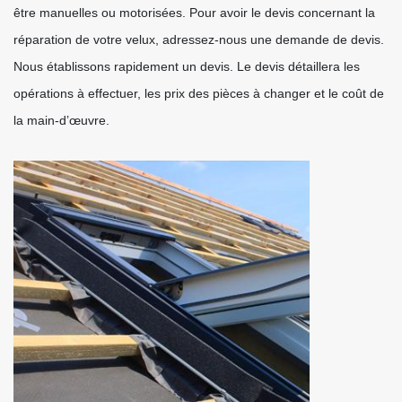
être manuelles ou motorisées. Pour avoir le devis concernant la
réparation de votre velux, adressez-nous une demande de devis.
Nous établissons rapidement un devis. Le devis détaillera les
opérations à effectuer, les prix des pièces à changer et le coût de
la main-d’œuvre.