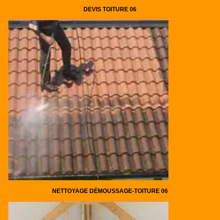
DEVIS TOITURE 06
NETTOYAGE DÉMOUSSAGE-TOITURE 06