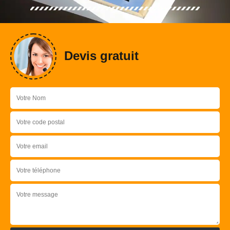
Devis gratuit