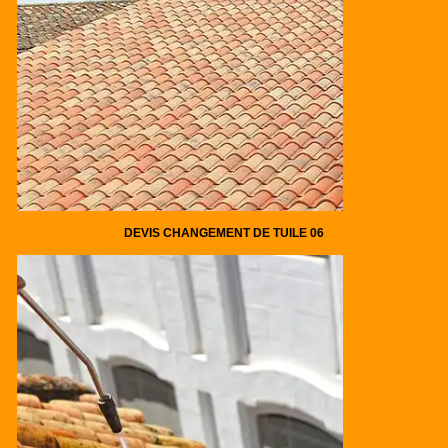
DEVIS CHANGEMENT DE TUILE 06