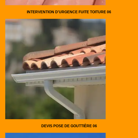
INTERVENTION D'URGENCE FUITE TOITURE 06
DEVIS POSE DE GOUTTIÈRE 06