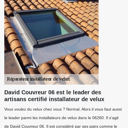
David Couvreur 06 est le leader des
artisans certifié installateur de velux
Vous voulez du velux chez vous ? Normal. Alors il vous faut aussi
le leader parmi les installateurs de velux dans le 06260. Il s’agit
de David Couvreur 06. Il est considéré par ses pairs comme le