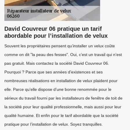
David Couvreur 06 pratique un tarif
abordable pour l’installation de velux
Souvent les propriétaires pensent qu’installer un velux coûte
comme on dit "la peau des fesses". Oui, c’est un travail qui n’est
pas gratuit. Mais contactez la société David Couvreur 06.
Pourquoi ? Parce que ses années d’existences et ses
nombreuses réalisations en installation de velux plaident pour
elle. Parce qu’elle dispose d’une bonne renommée pour le
sérieux du travail fourni par les installateurs de fenêtre de toit de
la société pour leur qualité professionnelle, mais aussi pour leur
qualité humaine. Et enfin pour le tarif abordable que la société
pratique pour l’installation de velux. Soyez tranquilles.