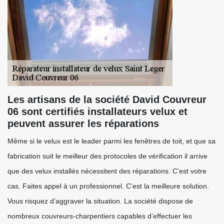
Les artisans de la société David Couvreur
06 sont certifiés installateurs velux et
peuvent assurer les réparations
Même si le velux est le leader parmi les fenêtres de toit, et que sa
fabrication suit le meilleur des protocoles de vérification il arrive
que des velux installés nécessitent des réparations. C’est votre
cas. Faites appel à un professionnel. C’est la meilleure solution.
Vous risquez d’aggraver la situation. La société dispose de
nombreux couvreurs-charpentiers capables d’effectuer les