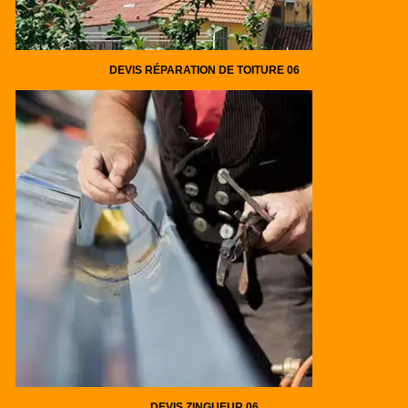
DEVIS RÉPARATION DE TOITURE 06
DEVIS ZINGUEUR 06