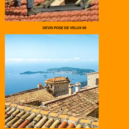
DEVIS POSE DE VELUX 06