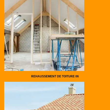
REHAUSSEMENT DE TOITURE 06