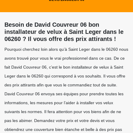
Besoin de David Couvreur 06 bon
installateur de velux à Saint Leger dans le
06260 ? Il vous offre des prix attirants !
Pourquoi cherchez loin alors qu’à Saint Leger dans le 06260 nous
avons trouvé pour vous le vrai professionnel dans ce cas. De ce
fait David Couvreur 06, c’est le bon installateur de velux à Saint
Leger dans le 06260 qui correspond à vos souhaits. Il vous offre
des prix attirants afin que vous le commandiez tout de suite.
David Couvreur 06 envoya ses équipes pour prendre toutes les
informations, les mesures pour l’aider à installer vos velux
suivants les normes. Il fera attention pour vos biens afin de ne
pas les abimer. Demandez votre prix et votre devis et vous
obtiendrez une couverture bien étanche et belle à des prix pas