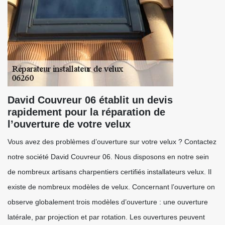
David Couvreur 06 établit un devis
rapidement pour la réparation de
l’ouverture de votre velux
Vous avez des problèmes d’ouverture sur votre velux ? Contactez
notre société David Couvreur 06. Nous disposons en notre sein
de nombreux artisans charpentiers certifiés installateurs velux. Il
existe de nombreux modèles de velux. Concernant l’ouverture on
observe globalement trois modèles d’ouverture : une ouverture
latérale, par projection et par rotation. Les ouvertures peuvent