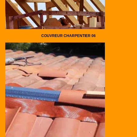
COUVREUR CHARPENTIER 06