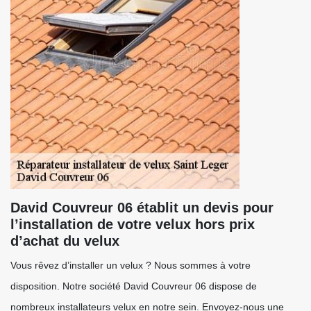
David Couvreur 06 établit un devis pour
l’installation de votre velux hors prix
d’achat du velux
Vous rêvez d’installer un velux ? Nous sommes à votre
disposition. Notre société David Couvreur 06 dispose de
nombreux installateurs velux en notre sein. Envoyez-nous une