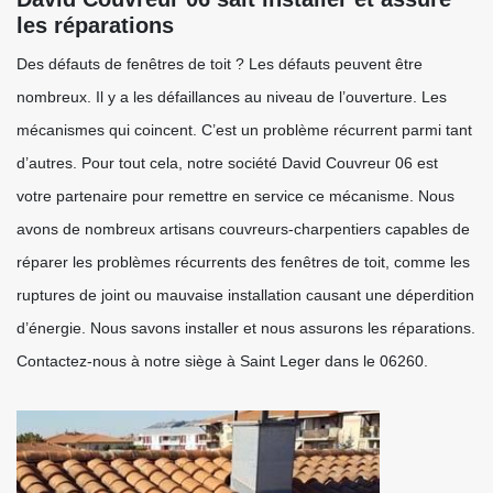
les réparations
Des défauts de fenêtres de toit ? Les défauts peuvent être
nombreux. Il y a les défaillances au niveau de l’ouverture. Les
mécanismes qui coincent. C’est un problème récurrent parmi tant
d’autres. Pour tout cela, notre société David Couvreur 06 est
votre partenaire pour remettre en service ce mécanisme. Nous
avons de nombreux artisans couvreurs-charpentiers capables de
réparer les problèmes récurrents des fenêtres de toit, comme les
ruptures de joint ou mauvaise installation causant une déperdition
d’énergie. Nous savons installer et nous assurons les réparations.
Contactez-nous à notre siège à Saint Leger dans le 06260.