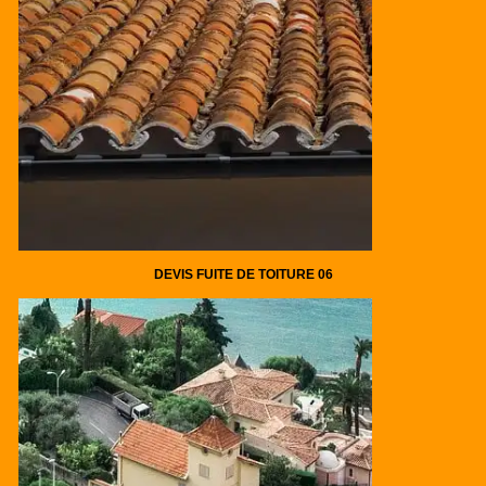
DEVIS FUITE DE TOITURE 06