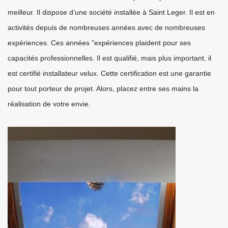
meilleur. Il dispose d’une société installée à Saint Leger. Il est en
activités depuis de nombreuses années avec de nombreuses
expériences. Ces années "expériences plaident pour ses
capacités professionnelles. Il est qualifié, mais plus important, il
est certifié installateur velux. Cette certification est une garantie
pour tout porteur de projet. Alors, placez entre ses mains la
réalisation de votre envie.