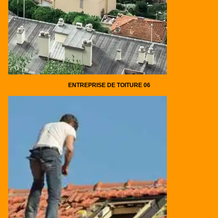
ENTREPRISE DE TOITURE 06