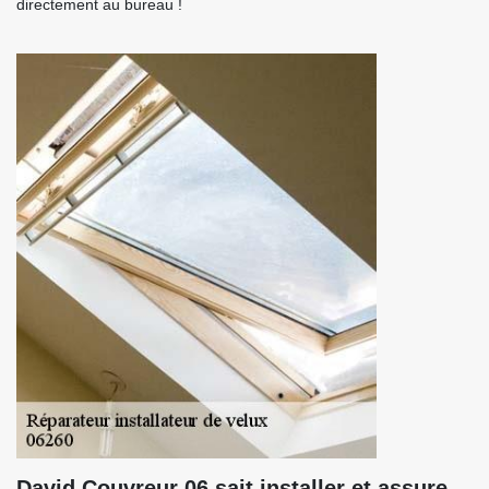
directement au bureau !
David Couvreur 06 sait installer et assure