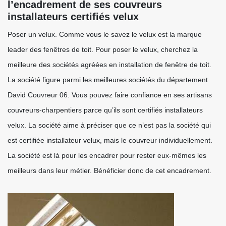
l’encadrement de ses couvreurs
installateurs certifiés velux
Poser un velux. Comme vous le savez le velux est la marque
leader des fenêtres de toit. Pour poser le velux, cherchez la
meilleure des sociétés agréées en installation de fenêtre de toit.
La société figure parmi les meilleures sociétés du département
David Couvreur 06. Vous pouvez faire confiance en ses artisans
couvreurs-charpentiers parce qu’ils sont certifiés installateurs
velux. La société aime à préciser que ce n’est pas la société qui
est certifiée installateur velux, mais le couvreur individuellement.
La société est là pour les encadrer pour rester eux-mêmes les
meilleurs dans leur métier. Bénéficier donc de cet encadrement.