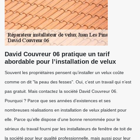
David Couvreur 06 pratique un tarif
abordable pour l’installation de velux
Souvent les propriétaires pensent qu’installer un velux coûte
comme on dit "la peau des fesses". Oui, c’est un travail qui n’est
pas gratuit. Mais contactez la société David Couvreur 06.
Pourquoi ? Parce que ses années d’existences et ses
nombreuses réalisations en installation de velux plaident pour
elle. Parce qu’elle dispose d’une bonne renommée pour le
sérieux du travail fourni par les installateurs de fenêtre de toit de
la société pour leur qualité professionnelle, mais aussi pour leur