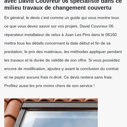
avec David Couvreur 06 spécialiste dans ce
milieu travaux de changement couvertu
En général, le devis c’est comme un guide qui vous montre tous
ce que vous devez savoir sur vos projets. David Couvreur 06
réparateur-installateur de velux à Juan Les Pins dans le 06160
mettra tous les détails concernant la date début et fin de sa
prestation, le prix des matériaux, les méthodes appliquer pendant
les travaux et la durée de validité de son offre. Si vous possédez
encore de modification, ajoutez-y avant la conclusion du contrat
et ne payez aucuns frais ni droit. Ce devis restera sans frais.
Profitez aussi les prix moins chers de son service !