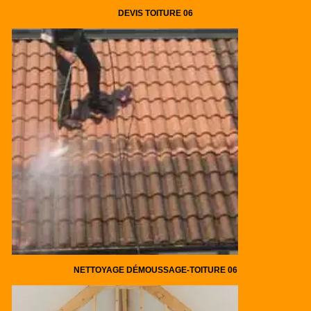
DEVIS TOITURE 06
NETTOYAGE DÉMOUSSAGE-TOITURE 06