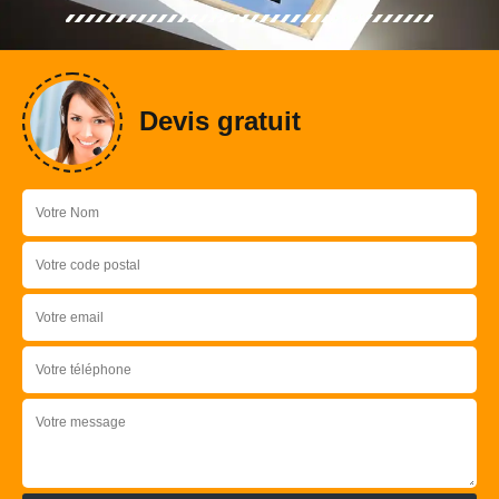
Devis gratuit