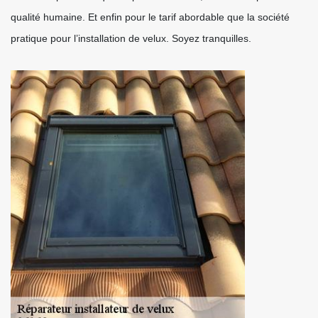
qualité humaine. Et enfin pour le tarif abordable que la société
pratique pour l’installation de velux. Soyez tranquilles.