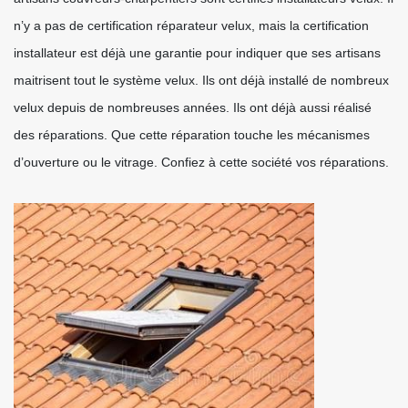
n’y a pas de certification réparateur velux, mais la certification
installateur est déjà une garantie pour indiquer que ses artisans
maitrisent tout le système velux. Ils ont déjà installé de nombreux
velux depuis de nombreuses années. Ils ont déjà aussi réalisé
des réparations. Que cette réparation touche les mécanismes
d’ouverture ou le vitrage. Confiez à cette société vos réparations.