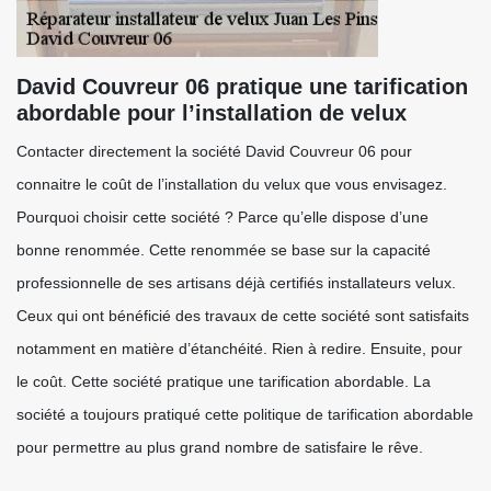
David Couvreur 06 pratique une tarification
abordable pour l’installation de velux
Contacter directement la société David Couvreur 06 pour
connaitre le coût de l’installation du velux que vous envisagez.
Pourquoi choisir cette société ? Parce qu’elle dispose d’une
bonne renommée. Cette renommée se base sur la capacité
professionnelle de ses artisans déjà certifiés installateurs velux.
Ceux qui ont bénéficié des travaux de cette société sont satisfaits
notamment en matière d’étanchéité. Rien à redire. Ensuite, pour
le coût. Cette société pratique une tarification abordable. La
société a toujours pratiqué cette politique de tarification abordable
pour permettre au plus grand nombre de satisfaire le rêve.