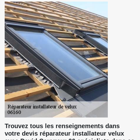
Trouvez tous les renseignements dans
votre devis réparateur installateur velux