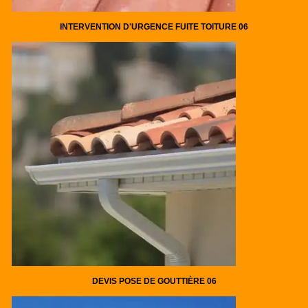
INTERVENTION D'URGENCE FUITE TOITURE 06
DEVIS POSE DE GOUTTIÈRE 06