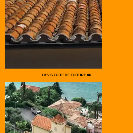
DEVIS FUITE DE TOITURE 06