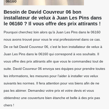
Besoin de David Couvreur 06 bon
installateur de velux à Juan Les Pins dans
le 06160 ? Il vous offre des prix attirants !
Pourquoi cherchez loin alors qu’à Juan Les Pins dans le 06160
nous avons trouvé pour vous le vrai professionnel dans ce cas.
De ce fait David Couvreur 06, c’est le bon installateur de velux à
Juan Les Pins dans le 06160 qui correspond à vos souhaits. Il
vous offre des prix attirants afin que vous le commandiez tout de
suite. David Couvreur 06 envoya ses équipes pour prendre toutes
les informations, les mesures pour l’aider à installer vos velux
suivants les normes. Il fera attention pour vos biens afin de ne
pas les abimer. Demandez votre prix et votre devis et vous
obtiendrez une couverture bien étanche et belle à des prix pas
chers !