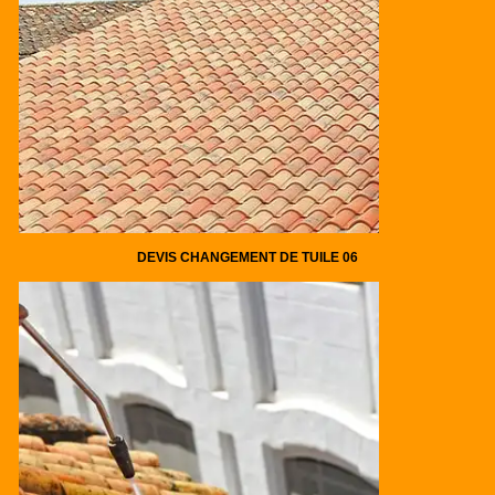
DEVIS CHANGEMENT DE TUILE 06