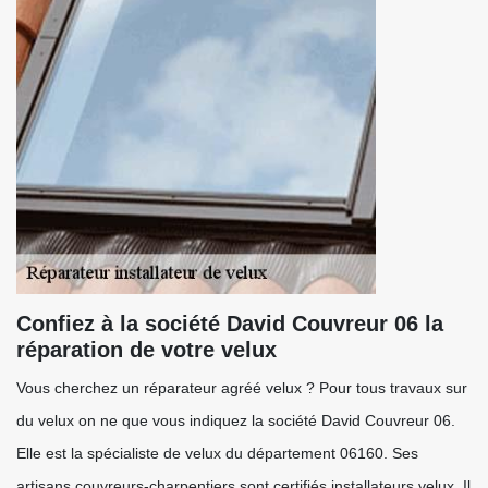
Confiez à la société David Couvreur 06 la
réparation de votre velux
Vous cherchez un réparateur agréé velux ? Pour tous travaux sur
du velux on ne que vous indiquez la société David Couvreur 06.
Elle est la spécialiste de velux du département 06160. Ses
artisans couvreurs-charpentiers sont certifiés installateurs velux. Il