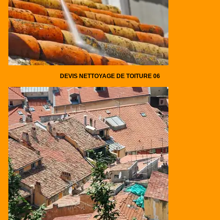
DEVIS NETTOYAGE DE TOITURE 06