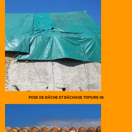
POSE DE BÂCHE ET BÂCHAGE TOITURE 06