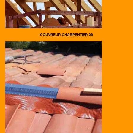
COUVREUR CHARPENTIER 06