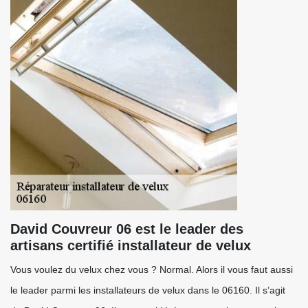
David Couvreur 06 est le leader des
artisans certifié installateur de velux
Vous voulez du velux chez vous ? Normal. Alors il vous faut aussi
le leader parmi les installateurs de velux dans le 06160. Il s’agit