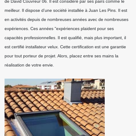
de David Couvreur 06. Il est considéré par ses pairs comme le
meilleur. Il dispose d’une société installée à Juan Les Pins. Il est
en activités depuis de nombreuses années avec de nombreuses
expériences. Ces années "expériences plaident pour ses
capacités professionnelles. Il est qualifié, mais plus important, il
est certifié installateur velux. Cette certification est une garantie
pour tout porteur de projet. Alors, placez entre ses mains la
réalisation de votre envie.