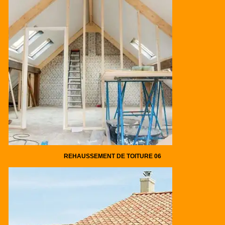
REHAUSSEMENT DE TOITURE 06