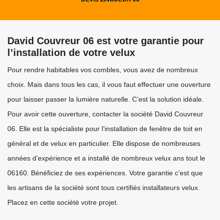
David Couvreur 06 est votre garantie pour
l’installation de votre velux
Pour rendre habitables vos combles, vous avez de nombreux
choix. Mais dans tous les cas, il vous faut effectuer une ouverture
pour laisser passer la lumière naturelle. C’est la solution idéale.
Pour avoir cette ouverture, contacter la société David Couvreur
06. Elle est la spécialiste pour l’installation de fenêtre de toit en
général et de velux en particulier. Elle dispose de nombreuses
années d’expérience et a installé de nombreux velux ans tout le
06160. Bénéficiez de ses expériences. Votre garantie c’est que
les artisans de la société sont tous certifiés installateurs velux.
Placez en cette société votre projet.