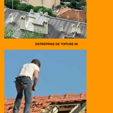
ENTREPRISE DE TOITURE 06