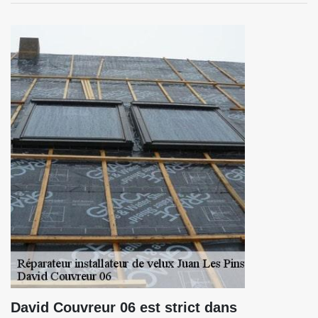
David Couvreur 06 est strict dans