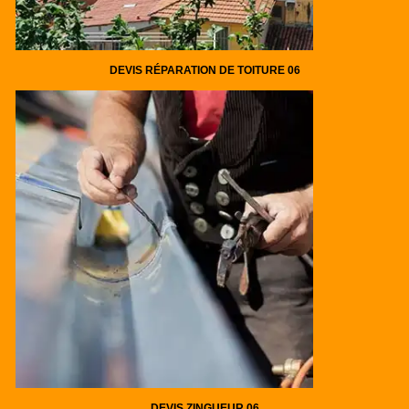
DEVIS RÉPARATION DE TOITURE 06
DEVIS ZINGUEUR 06