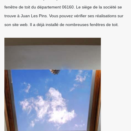
fenêtre de toit du département 06160. Le siège de la société se
trouve à Juan Les Pins. Vous pouvez vérifier ses réalisations sur
son site web. Il a déjà installé de nombreuses fenêtres de toit.