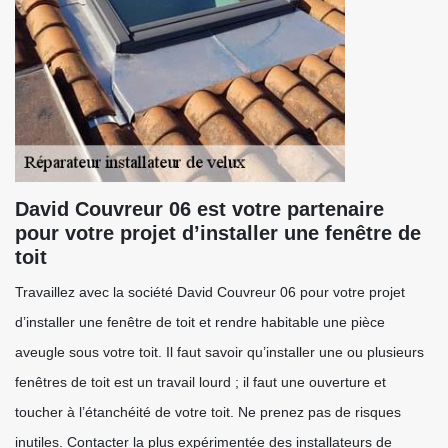
David Couvreur 06 est votre partenaire
pour votre projet d’installer une fenêtre de
toit
Travaillez avec la société David Couvreur 06 pour votre projet
d’installer une fenêtre de toit et rendre habitable une pièce
aveugle sous votre toit. Il faut savoir qu’installer une ou plusieurs
fenêtres de toit est un travail lourd ; il faut une ouverture et
toucher à l’étanchéité de votre toit. Ne prenez pas de risques
inutiles. Contacter la plus expérimentée des installateurs de