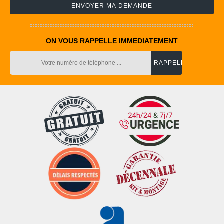
ON VOUS RAPPELLE IMMEDIATEMENT