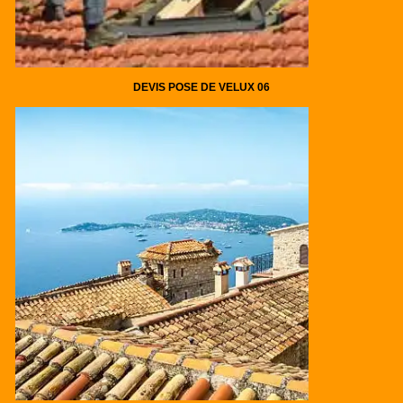
DEVIS POSE DE VELUX 06