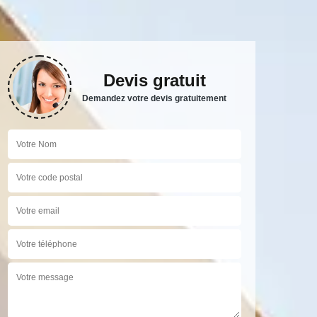
Devis gratuit
Demandez votre devis gratuitement