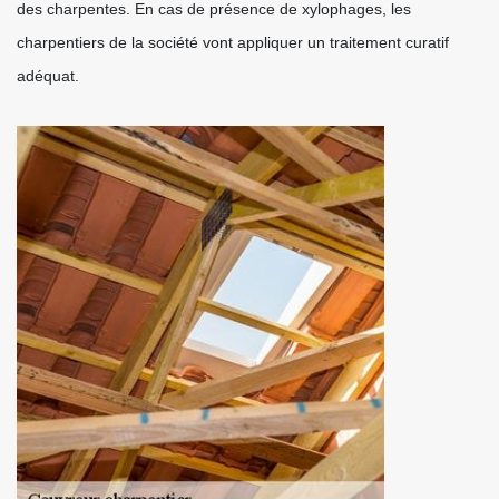
des charpentes. En cas de présence de xylophages, les
charpentiers de la société vont appliquer un traitement curatif
adéquat.