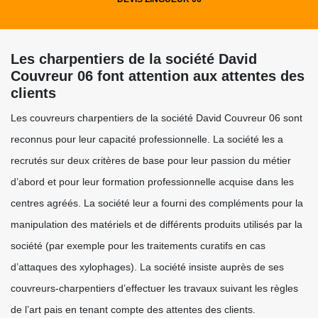
Les charpentiers de la société David
Couvreur 06 font attention aux attentes des
clients
Les couvreurs charpentiers de la société David Couvreur 06 sont
reconnus pour leur capacité professionnelle. La société les a
recrutés sur deux critères de base pour leur passion du métier
d’abord et pour leur formation professionnelle acquise dans les
centres agréés. La société leur a fourni des compléments pour la
manipulation des matériels et de différents produits utilisés par la
société (par exemple pour les traitements curatifs en cas
d’attaques des xylophages). La société insiste auprès de ses
couvreurs-charpentiers d’effectuer les travaux suivant les règles
de l’art pais en tenant compte des attentes des clients.