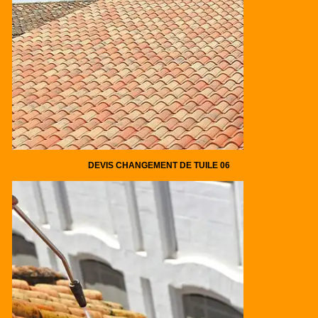
DEVIS CHANGEMENT DE TUILE 06