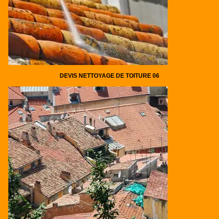
DEVIS NETTOYAGE DE TOITURE 06