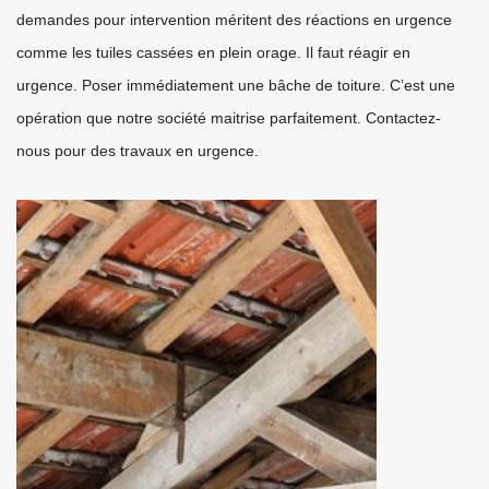
demandes pour intervention méritent des réactions en urgence
comme les tuiles cassées en plein orage. Il faut réagir en
urgence. Poser immédiatement une bâche de toiture. C’est une
opération que notre société maitrise parfaitement. Contactez-
nous pour des travaux en urgence.