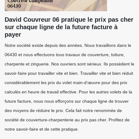
David Couvreur 06 pratique le prix pas cher
sur chaque ligne de la future facture à
payer
Notre société existe depuis des années. Nous travaillons dans le
06430 et nous effectuons tous travaux de couverture, toiture,
charpente et zinguerie. Nos ouvriers sont sérieux. Ils possèdent le
savoir-faire pour travailler vite et bien. Travailler vite et bien réduit
considérablement les prix du volet main-d’œuvre pour des prix
calculés en heure de travail effective. Pour les autres volets de la
future facture, nous nous efforçons sur chaque ligne de trouver
des moyens de réduire le prix. Cela fait notre renommée de
société de couverture-charpenterie au prix pas cher. Profitez de
notre savoir-faire et de cette pratique.