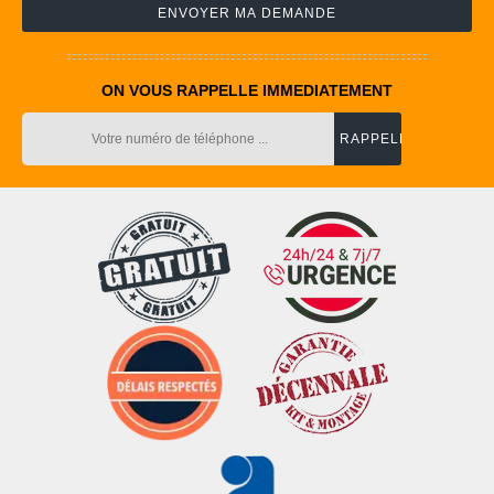
ON VOUS RAPPELLE IMMEDIATEMENT