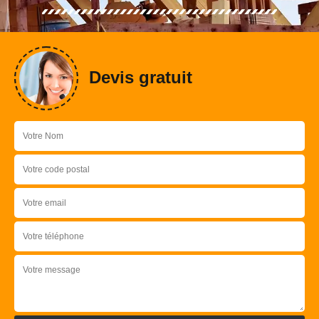
Devis gratuit