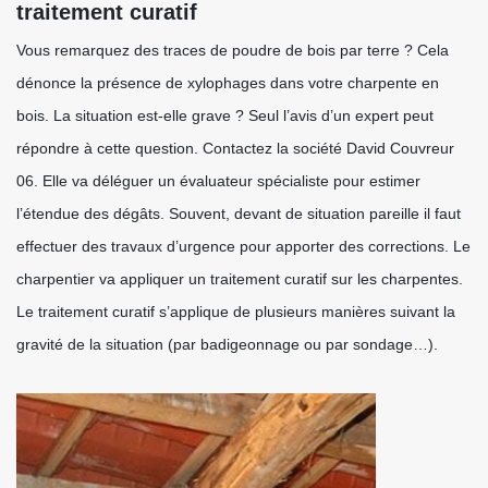
traitement curatif
Vous remarquez des traces de poudre de bois par terre ? Cela
dénonce la présence de xylophages dans votre charpente en
bois. La situation est-elle grave ? Seul l’avis d’un expert peut
répondre à cette question. Contactez la société David Couvreur
06. Elle va déléguer un évaluateur spécialiste pour estimer
l’étendue des dégâts. Souvent, devant de situation pareille il faut
effectuer des travaux d’urgence pour apporter des corrections. Le
charpentier va appliquer un traitement curatif sur les charpentes.
Le traitement curatif s’applique de plusieurs manières suivant la
gravité de la situation (par badigeonnage ou par sondage…).