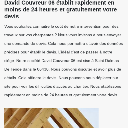
David Couvreur 06 établit rapidement en
moins de 24 heures et gratuitement votre
devis
Vous souhaitez connaitre le coût de notre intervention pour des
travaux sur vos charpentes ? Nous vous invitons à nous envoyer
une demande de devis. Cela nous permettra d’avoir des données
précises pour établir le devis. L’idéal c’est de passer à notre
siège. Notre société David Couvreur 06 est sise à Saint Dalmas
De Tende dans le 06430. Nous pouvons discuter et avoir plus de
détails. Cela affinera le devis. Nous pouvons nous déplacer sur
site pour voir les difficultés d’accès au chantier. Nous établissons
rapidement en moins de 24 heures et gratuitement votre devis.