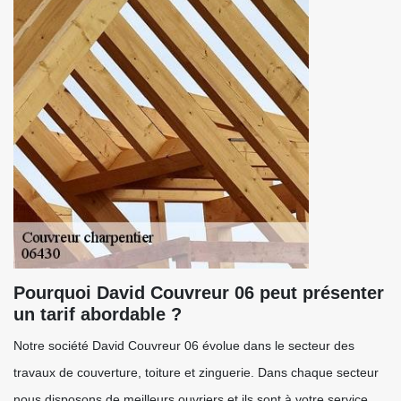
Pourquoi David Couvreur 06 peut présenter
un tarif abordable ?
Notre société David Couvreur 06 évolue dans le secteur des
travaux de couverture, toiture et zinguerie. Dans chaque secteur
nous disposons de meilleurs ouvriers et ils sont à votre service.