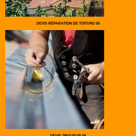
DEVIS RÉPARATION DE TOITURE 06
DEVIS ZINGUEUR 06