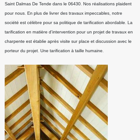
Saint Dalmas De Tende dans le 06430. Nos réalisations plaident
pour nous. En plus de livrer des travaux impeccables, notre
société est célèbre pour sa politique de tarification abordable. La
tarification en matière d’intervention pour un projet de travaux en
charpente est établie après visite sur place et discussion avec le
porteur du projet. Une tarification à taille humaine.