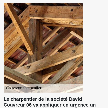
Le charpentier de la société David
Couvreur 06 va appliquer en urgence un