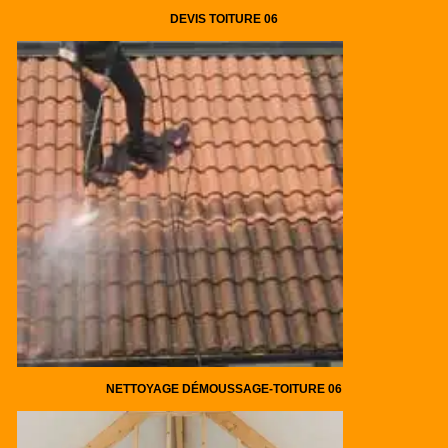
DEVIS TOITURE 06
NETTOYAGE DÉMOUSSAGE-TOITURE 06