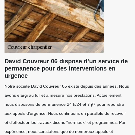
David Couvreur 06 dispose d’un service de
permanence pour des interventions en
urgence
Notre société David Couvreur 06 existe depuis des années. Nous
avons élargi au fur et à mesure nos prestations. Actuellement,
nous disposons de permanence 24 h/24 et 7 j/7 pour répondre
aux appels d’urgence. Nous continuons en parallèle de recevoir
et d’effectuer les travaux disons "normaux" et programmés. Par
expérience, nous constatons que de nombreux appels et