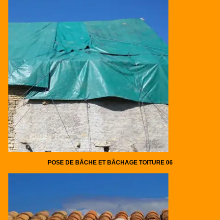
POSE DE BÂCHE ET BÂCHAGE TOITURE 06