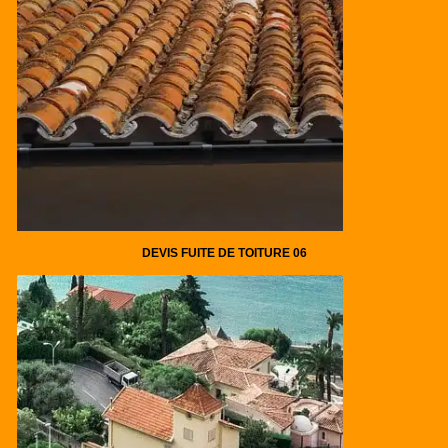
DEVIS FUITE DE TOITURE 06