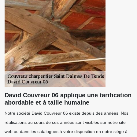
David Couvreur 06 applique une tarification
abordable et à taille humaine
Notre société David Couvreur 06 existe depuis des années. Nos
réalisations au cours de ces années sont visibles sur notre site
web ou dans les catalogues à votre disposition en notre siège à