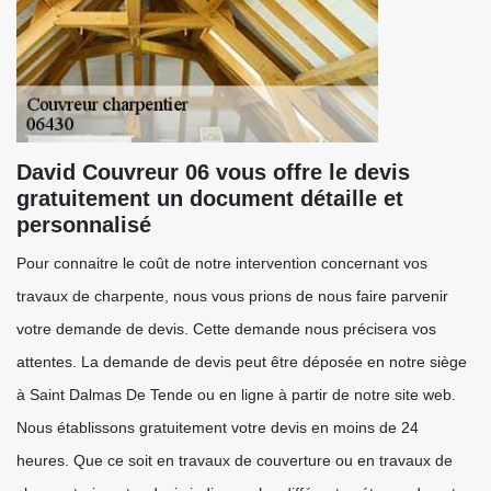
David Couvreur 06 vous offre le devis
gratuitement un document détaille et
personnalisé
Pour connaitre le coût de notre intervention concernant vos
travaux de charpente, nous vous prions de nous faire parvenir
votre demande de devis. Cette demande nous précisera vos
attentes. La demande de devis peut être déposée en notre siège
à Saint Dalmas De Tende ou en ligne à partir de notre site web.
Nous établissons gratuitement votre devis en moins de 24
heures. Que ce soit en travaux de couverture ou en travaux de