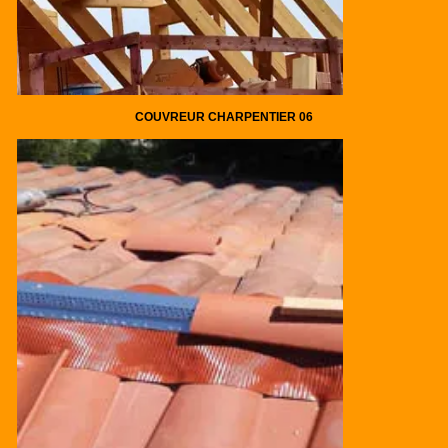
COUVREUR CHARPENTIER 06