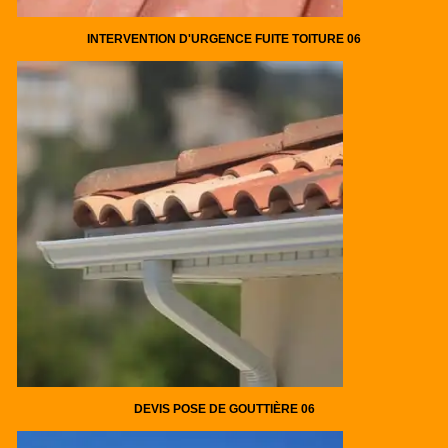
INTERVENTION D'URGENCE FUITE TOITURE 06
DEVIS POSE DE GOUTTIÈRE 06