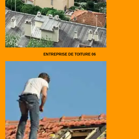
ENTREPRISE DE TOITURE 06