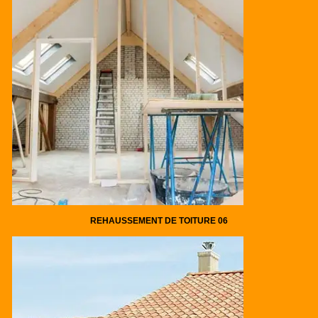
REHAUSSEMENT DE TOITURE 06