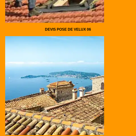
DEVIS POSE DE VELUX 06