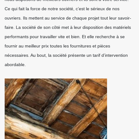
Ce qui fait la force de notre société, c’est le sérieux de nos
ouvriers. Ils mettent au service de chaque projet tout leur savoir-
faire. La société de son côté met à leur disposition des matériels
performants pour travailler vite et bien. Et elle recherche à se
fournir au meilleur prix toutes les fournitures et pièces
nécessaires. Au bout, la société présente un tarif d’intervention
abordable.