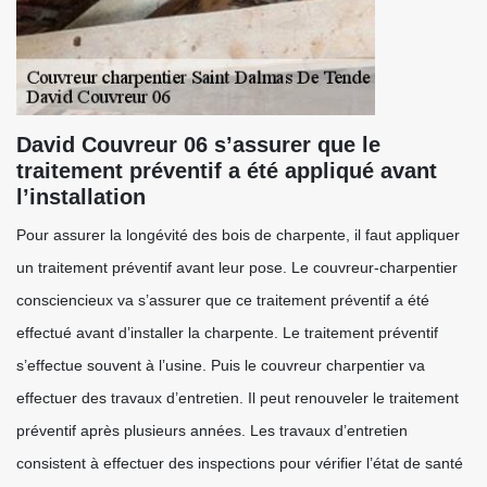
David Couvreur 06 s’assurer que le
traitement préventif a été appliqué avant
l’installation
Pour assurer la longévité des bois de charpente, il faut appliquer
un traitement préventif avant leur pose. Le couvreur-charpentier
consciencieux va s’assurer que ce traitement préventif a été
effectué avant d’installer la charpente. Le traitement préventif
s’effectue souvent à l’usine. Puis le couvreur charpentier va
effectuer des travaux d’entretien. Il peut renouveler le traitement
préventif après plusieurs années. Les travaux d’entretien
consistent à effectuer des inspections pour vérifier l’état de santé