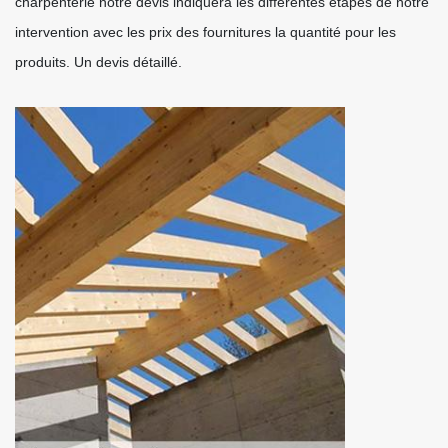
charpenterie notre devis indiquera les différentes étapes de notre
intervention avec les prix des fournitures la quantité pour les
produits. Un devis détaillé.