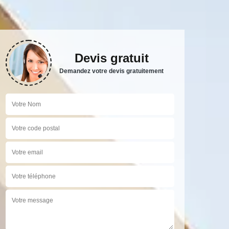
Devis gratuit
Demandez votre devis gratuitement